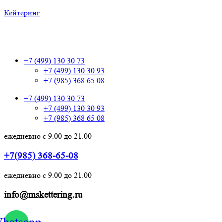
Кейтеринг
+7 (499) 130 30 73
+7 (499) 130 30 73
+7 (499) 130 30 93
+7 (985) 368 65 08
+7 (499) 130 30 73
+7 (499) 130 30 93
+7 (985) 368 65 08
ежедневно с 9.00 до 21.00
+7(985) 368-65-08
ежедневно с 9.00 до 21.00
info@mskettering.ru