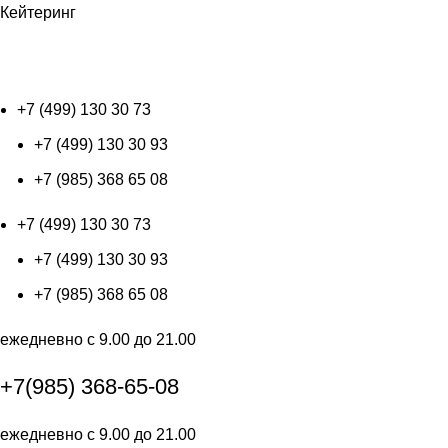
Кейтеринг
+7 (499) 130 30 73
+7 (499) 130 30 73
+7 (499) 130 30 93
+7 (985) 368 65 08
+7 (499) 130 30 73
+7 (499) 130 30 93
+7 (985) 368 65 08
ежедневно с 9.00 до 21.00
+7(985) 368-65-08
ежедневно с 9.00 до 21.00