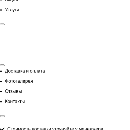
Услуги
Доставка и оплата
Фотогалерея
Отзывы
Контакты
Стоимость доставки уточняйте у менеджера