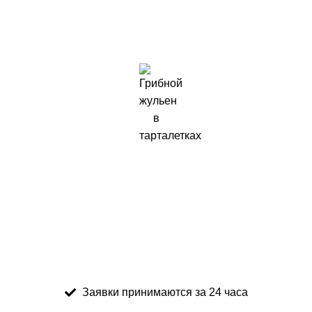
Заявки принимаются за 24 часа