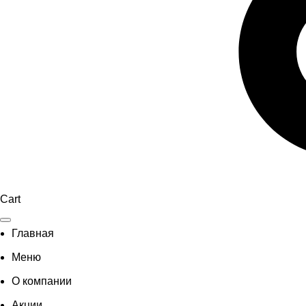
Cart
Главная
Меню
О компании
Акции