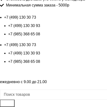
Минимальная сумма заказа - 5000р
+7 (499) 130 30 73
+7 (499) 130 30 93
+7 (985) 368 65 08
+7 (499) 130 30 73
+7 (499) 130 30 93
+7 (985) 368 65 08
+7 (499) 130 30 73
ежедневно с 9.00 до 21.00
Поиск