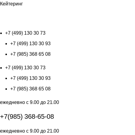
Кейтеринг
+7 (499) 130 30 73
+7 (499) 130 30 73
+7 (499) 130 30 93
+7 (985) 368 65 08
+7 (499) 130 30 73
+7 (499) 130 30 93
+7 (985) 368 65 08
ежедневно с 9.00 до 21.00
+7(985) 368-65-08
ежедневно с 9.00 до 21.00