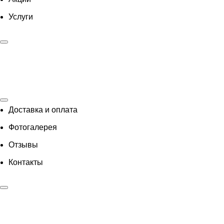
Услуги
Доставка и оплата
Фотогалерея
Отзывы
Контакты