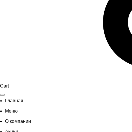
Cart
Главная
Меню
О компании
Акции