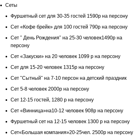
Сеты
Фуршетный сет для 30-35 гостей 1590р на персону
Сет «Кофе брейк» для 100 гостей 790р на персону
Сет " День Рождения" на 25-30 человек1490р на
персону
Сет «Закуски» на 20 человек 1099 р на персону
Сет для 15-20 человек 1315р на персону
Сет "Сытный" на 7-10 персон на детский праздник
Сет 5-8 человек 2000р на персону
Сет 12-15 гостей, 1280 р на персону
Сет «Винница»на10-12 человек 908р на персону
Фуршетный сет на 12-15 человек 1300 р на персону
Сет«Большая компания»20-25чел. 2500р на персону