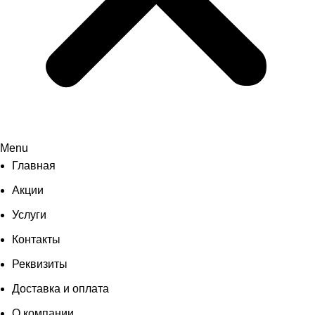
Menu
Главная
Акции
Услуги
Контакты
Реквизиты
Доставка и оплата
О компании