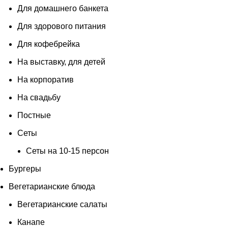
Для домашнего банкета
Для здорового питания
Для кофебрейка
На выставку, для детей
На корпоратив
На свадьбу
Постные
Сеты
Сеты на 10-15 персон
Бургеры
Вегетарианские блюда
Вегетарианские салаты
Канапе