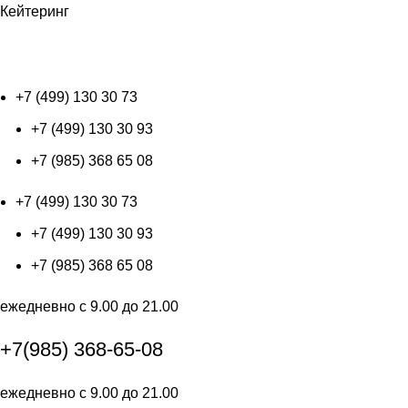
Кейтеринг
+7 (499) 130 30 73
+7 (499) 130 30 73
+7 (499) 130 30 93
+7 (985) 368 65 08
+7 (499) 130 30 73
+7 (499) 130 30 93
+7 (985) 368 65 08
ежедневно с 9.00 до 21.00
+7(985) 368-65-08
ежедневно с 9.00 до 21.00