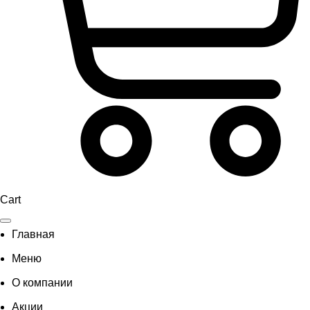
Cart
Главная
Меню
О компании
Акции