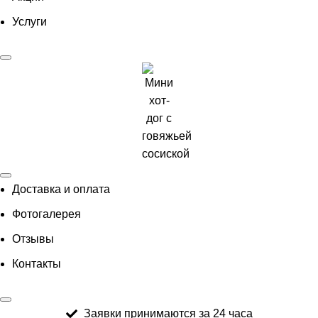
Услуги
Доставка и оплата
Фотогалерея
Отзывы
Контакты
Заявки принимаются за 24 часа