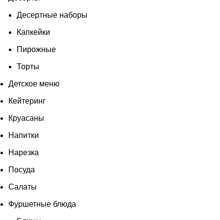
Десертные наборы
Капкейки
Пирожные
Торты
Детское меню
Кейтеринг
Круасаны
Напитки
Нарезка
Посуда
Салаты
Фуршетные блюда