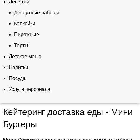
Десерты
Десертные наборы
Капкейки
Пирожные
Торты
Детское меню
Напитки
Посуда
Услуги персонала
Кейтеринг доставка еды - Мини
Бургеры