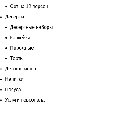
Сет на 12 персон
Десерты
Десертные наборы
Капкейки
Пирожные
Торты
Детское меню
Напитки
Посуда
Услуги персонала