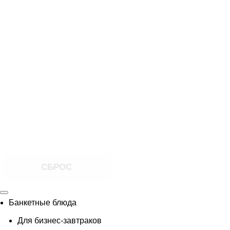
СБРОС
Банкетные блюда
Для бизнес-завтраков