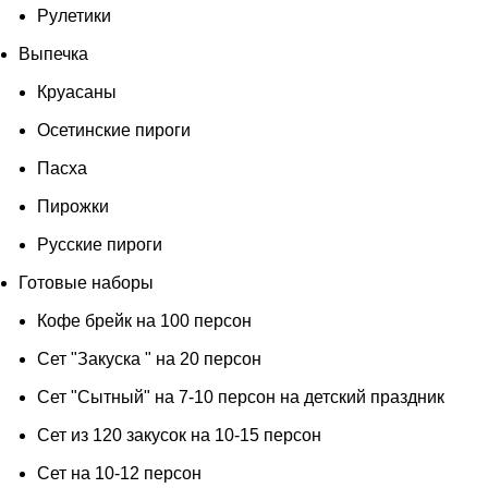
Рулетики
Выпечка
Круасаны
Осетинские пироги
Пасха
Пирожки
Русские пироги
Готовые наборы
Кофе брейк на 100 персон
Сет "Закуска " на 20 персон
Сет "Сытный" на 7-10 персон на детский праздник
Сет из 120 закусок на 10-15 персон
Сет на 10-12 персон