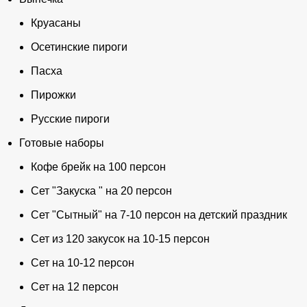
Круасаны
Осетинские пироги
Пасха
Пирожки
Русские пироги
Готовые наборы
Кофе брейк на 100 персон
Сет "Закуска " на 20 персон
Сет "Сытный" на 7-10 персон на детский праздник
Сет из 120 закусок на 10-15 персон
Сет на 10-12 персон
Сет на 12 персон