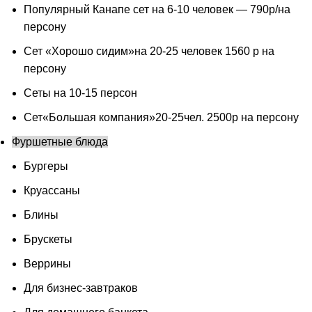
Популярный Канапе сет на 6-10 человек — 790р/на
персону
Сет «Хорошо сидим»на 20-25 человек 1560 р на
персону
Сеты на 10-15 персон
Сет«Большая компания»20-25чел. 2500р на персону
Фуршетные блюда
Бургеры
Круассаны
Блины
Брускеты
Веррины
Для бизнес-завтраков