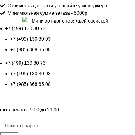
Стоимость доставки уточняйте у менеджера
Минимальная сумма заказа - 5000р
+7 (499) 130 30 73
+7 (499) 130 30 93
+7 (985) 368 65 08
+7 (499) 130 30 73
+7 (499) 130 30 93
+7 (985) 368 65 08
+7 (499) 130 30 73
ежедневно с 9.00 до 21.00