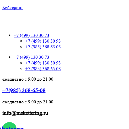
Кейтеринг
+7 (499) 130 30 73
+7 (499) 130 30 73
+7 (499) 130 30 93
+7 (985) 368 65 08
+7 (499) 130 30 73
+7 (499) 130 30 93
+7 (985) 368 65 08
ежедневно с 9.00 до 21.00
+7(985) 368-65-08
ежедневно с 9.00 до 21.00
info@mskettering.ru