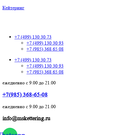
Кейтеринг
+7 (499) 130 30 73
+7 (499) 130 30 73
+7 (499) 130 30 93
+7 (985) 368 65 08
+7 (499) 130 30 73
+7 (499) 130 30 93
+7 (985) 368 65 08
ежедневно с 9.00 до 21.00
+7(985) 368-65-08
ежедневно с 9.00 до 21.00
info@mskettering.ru