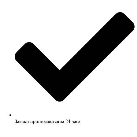
Заявки принимаются за 24 часа