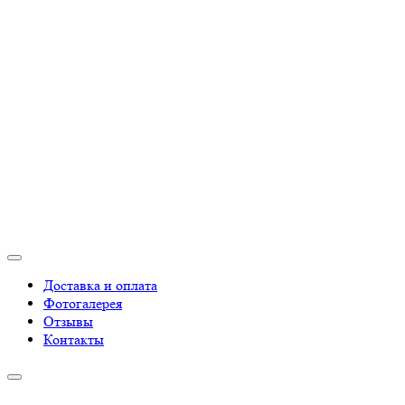
Доставка и оплата
Фотогалерея
Отзывы
Контакты