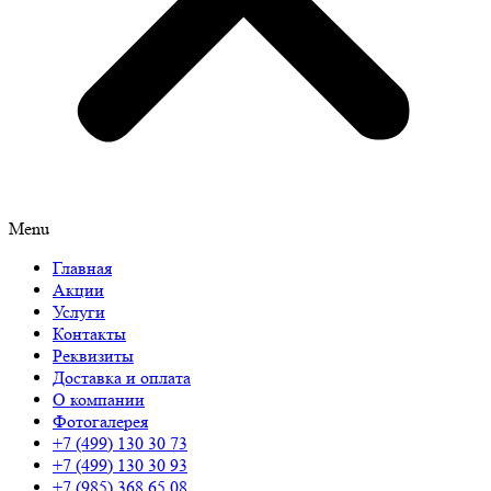
Menu
Главная
Акции
Услуги
Контакты
Реквизиты
Доставка и оплата
О компании
Фотогалерея
+7 (499) 130 30 73
+7 (499) 130 30 93
+7 (985) 368 65 08