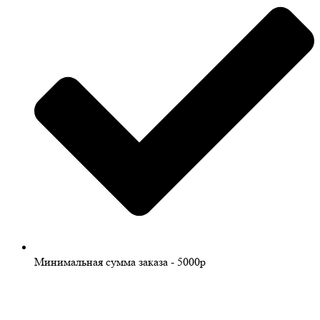
Минимальная сумма заказа - 5000р