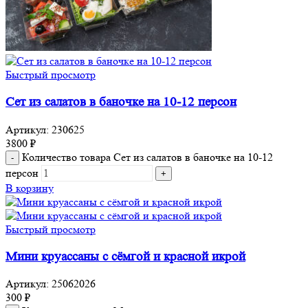
Быстрый просмотр
Сет из салатов в баночке на 10-12 персон
Артикул:
230625
3800
₽
Количество товара Сет из салатов в баночке на 10-12
персон
В корзину
Быстрый просмотр
Мини круассаны с сёмгой и красной икрой
Артикул:
25062026
300
₽