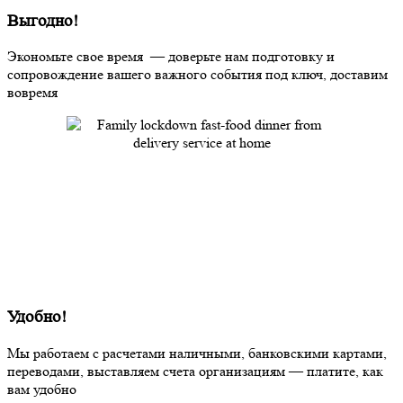
Выгодно!
Экономьте свое время — доверьте нам подготовку и
сопровождение вашего важного события под ключ, доставим
вовремя
Удобно!
Мы работаем с расчетами наличными, банковскими картами,
переводами, выставляем счета организациям — платите, как
вам удобно