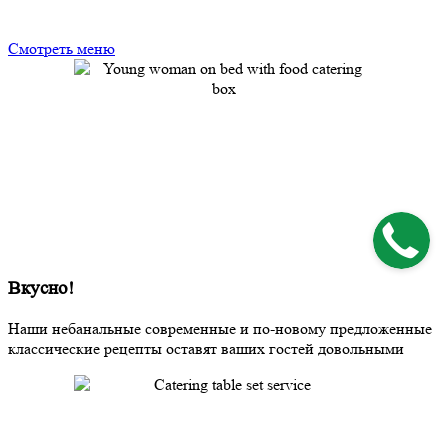
Смотреть меню
Вкусно!
Наши небанальные современные и по-новому предложенные
классические рецепты оставят ваших гостей довольными