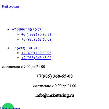
Кейтеринг
+7 (499) 130 30 73
+7 (499) 130 30 73
+7 (499) 130 30 93
+7 (985) 368 65 08
+7 (499) 130 30 73
+7 (499) 130 30 93
+7 (985) 368 65 08
ежедневно с 9.00 до 21.00
+7(985) 368-65-08
ежедневно с 9.00 до 21.00
info@mskettering.ru
hatsapp