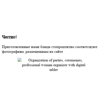
Честно!
Приготовленные нами блюда стопроцентно соответсвуют
фотографиям, размещенным на сайте