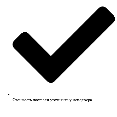
Стоимость доставки уточняйте у менеджера