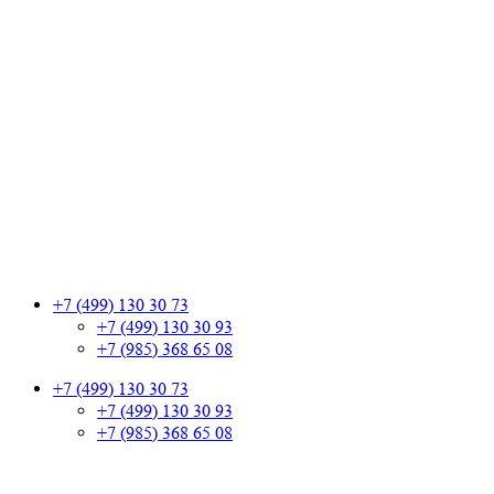
+7 (499) 130 30 73
+7 (499) 130 30 93
+7 (985) 368 65 08
+7 (499) 130 30 73
+7 (499) 130 30 93
+7 (985) 368 65 08
+7 (499) 130 30 73