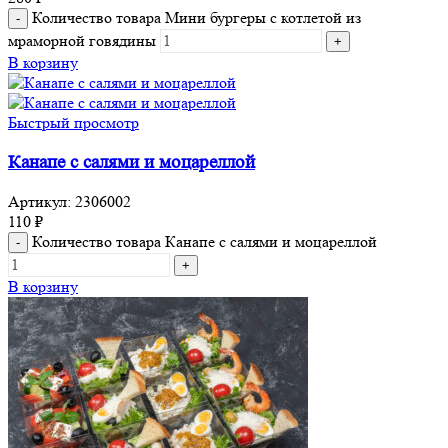
Количество товара Мини бургеры с котлетой из
мраморной говядины
В корзину
Быстрый просмотр
Канапе с салями и моцареллой
Артикул:
2306002
110
₽
Количество товара Канапе с салями и моцареллой
В корзину