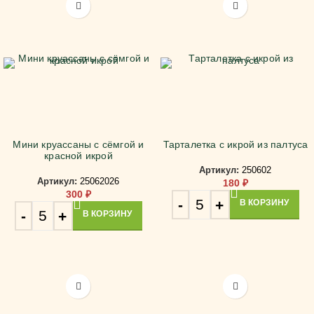
Мини круассаны с сёмгой и
Тарталетка с икрой из палтуса
красной икрой
Артикул:
250602
Артикул:
25062026
180
₽
300
₽
В КОРЗИНУ
В КОРЗИНУ