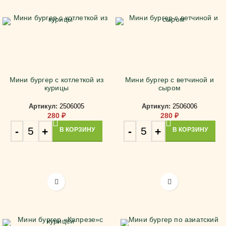
Мини бургер с котлеткой из
Мини бургер с ветчиной и
курицы
сыром
Артикул:
2506005
Артикул:
2506006
280
₽
280
₽
В КОРЗИНУ
В КОРЗИНУ