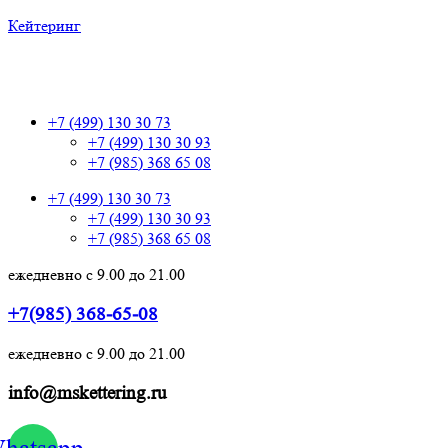
Кейтеринг
+7 (499) 130 30 73
+7 (499) 130 30 73
+7 (499) 130 30 93
+7 (985) 368 65 08
+7 (499) 130 30 73
+7 (499) 130 30 93
+7 (985) 368 65 08
ежедневно с 9.00 до 21.00
+7(985) 368-65-08
ежедневно с 9.00 до 21.00
info@mskettering.ru