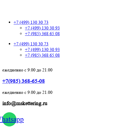
+7 (499) 130 30 73
+7 (499) 130 30 73
+7 (499) 130 30 93
+7 (985) 368 65 08
+7 (499) 130 30 73
+7 (499) 130 30 93
+7 (985) 368 65 08
ежедневно с 9.00 до 21.00
+7(985) 368-65-08
ежедневно с 9.00 до 21.00
info@mskettering.ru
hatsapp