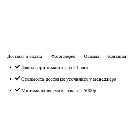
Доставка и оплата
Фотогалерея
Отзывы
Контакты
Заявки принимаются за 24 часа
Стоимость доставки уточняйте у менеджера
Минимальная сумма заказа - 5000р