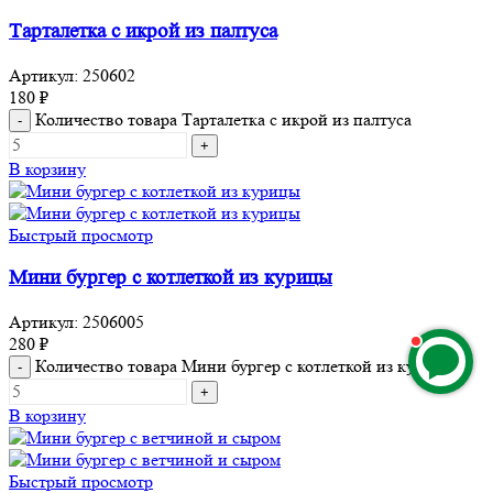
Тарталетка с икрой из палтуса
Артикул:
250602
180
₽
Количество товара Тарталетка с икрой из палтуса
В корзину
Быстрый просмотр
Мини бургер с котлеткой из курицы
Артикул:
2506005
280
₽
Количество товара Мини бургер с котлеткой из курицы
В корзину
Быстрый просмотр