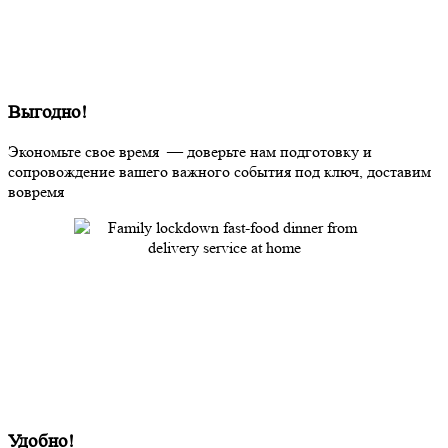
Выгодно!
Экономьте свое время — доверьте нам подготовку и
сопровождение вашего важного события под ключ, доставим
вовремя
Удобно!