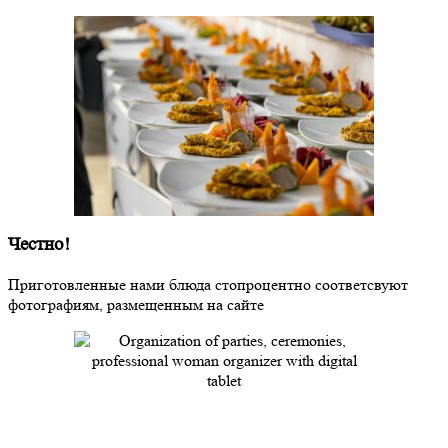
Честно!
Приготовленные нами блюда стопроцентно соответсвуют
фотографиям, размещенным на сайте