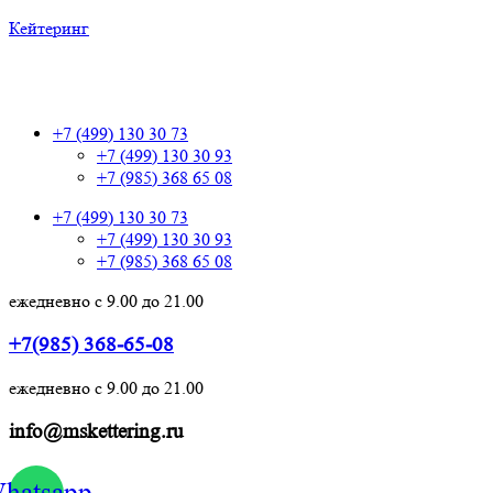
Кейтеринг
+7 (499) 130 30 73
+7 (499) 130 30 73
+7 (499) 130 30 93
+7 (985) 368 65 08
+7 (499) 130 30 73
+7 (499) 130 30 93
+7 (985) 368 65 08
ежедневно с 9.00 до 21.00
+7(985) 368-65-08
ежедневно с 9.00 до 21.00
info@mskettering.ru
hatsapp