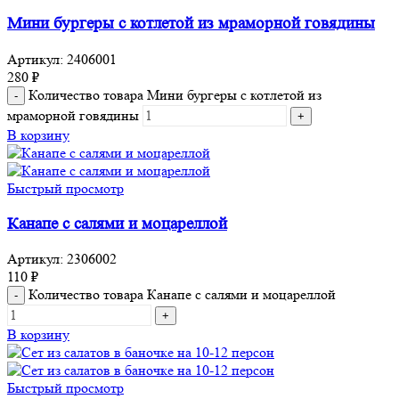
Мини бургеры с котлетой из мраморной говядины
Артикул:
2406001
280
₽
Количество товара Мини бургеры с котлетой из
мраморной говядины
В корзину
Быстрый просмотр
Канапе с салями и моцареллой
Артикул:
2306002
110
₽
Количество товара Канапе с салями и моцареллой
В корзину
Быстрый просмотр