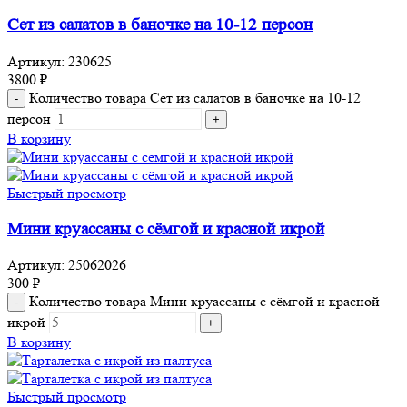
Сет из салатов в баночке на 10-12 персон
Артикул:
230625
3800
₽
Количество товара Сет из салатов в баночке на 10-12
персон
В корзину
Быстрый просмотр
Мини круассаны с сёмгой и красной икрой
Артикул:
25062026
300
₽
Количество товара Мини круассаны с сёмгой и красной
икрой
В корзину
Быстрый просмотр