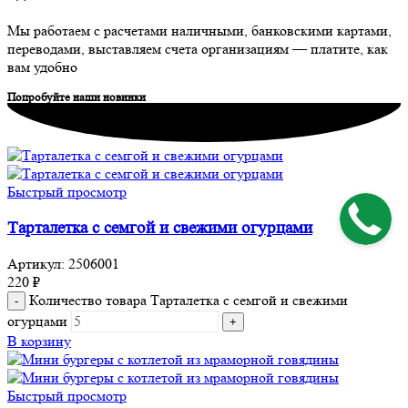
Мы работаем с расчетами наличными, банковскими картами,
переводами, выставляем счета организациям — платите, как
вам удобно
Попробуйте наши новинки
Быстрый просмотр
Тарталетка с семгой и свежими огурцами
Артикул:
2506001
220
₽
Количество товара Тарталетка с семгой и свежими
огурцами
В корзину
Быстрый просмотр