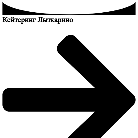
Кейтеринг Лыткарино