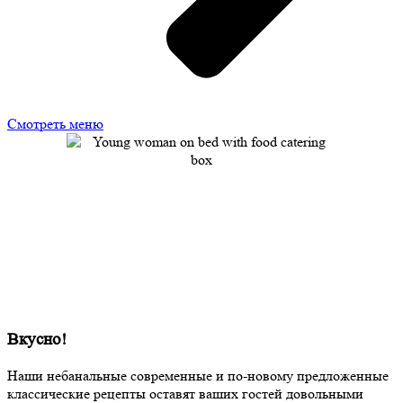
Смотреть меню
Вкусно!
Наши небанальные современные и по-новому предложенные
классические рецепты оставят ваших гостей довольными