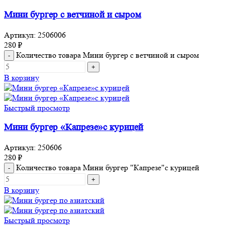
Мини бургер с ветчиной и сыром
Артикул:
2506006
280
₽
Количество товара Мини бургер с ветчиной и сыром
В корзину
Быстрый просмотр
Мини бургер «Капрезе»с курицей
Артикул:
250606
280
₽
Количество товара Мини бургер "Капрезе"с курицей
В корзину
Быстрый просмотр