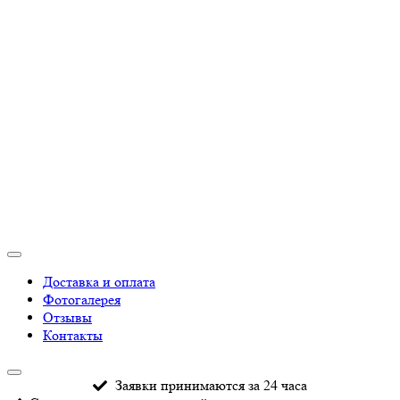
Доставка и оплата
Фотогалерея
Отзывы
Контакты
Заявки принимаются за 24 часа