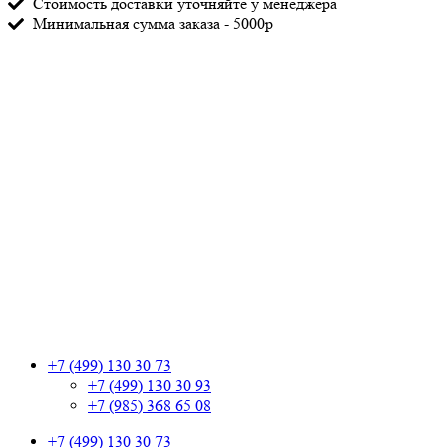
Стоимость доставки уточняйте у менеджера
Минимальная сумма заказа - 5000р
+7 (499) 130 30 73
+7 (499) 130 30 93
+7 (985) 368 65 08
+7 (499) 130 30 73