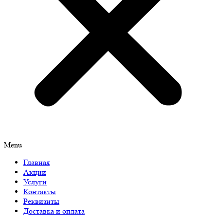
Menu
Главная
Акции
Услуги
Контакты
Реквизиты
Доставка и оплата