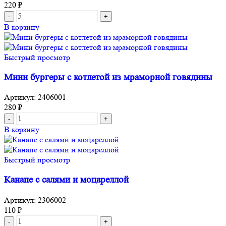
220
₽
В корзину
Быстрый просмотр
Мини бургеры с котлетой из мраморной говядины
Артикул:
2406001
280
₽
В корзину
Быстрый просмотр
Канапе с салями и моцареллой
Артикул:
2306002
110
₽