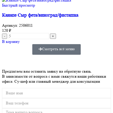
Быстрый просмотр
Канапе Сыр фета/виноград/фисташка
Артикул:
2506011
120
₽
В корзину
Смотреть всё меню
Предлагаем вам оставить заявку на обратную связь.
В зависимости от вопроса с вами свяжутся наши работники
офиса: Су-шеф или главный менеджер для консультации