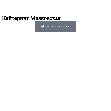
Кейтеринг Маяковская
Смотреть меню