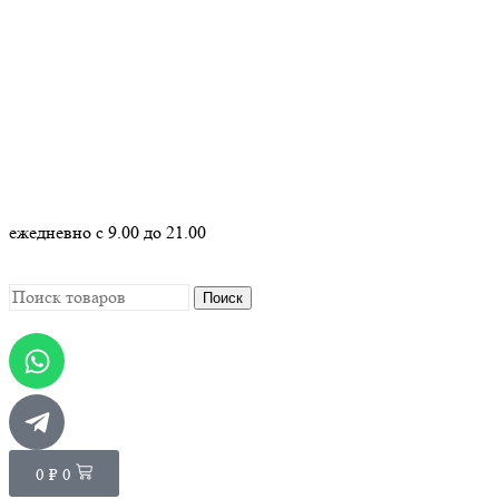
+7 (499) 130 30 73
ежедневно с 9.00 до 21.00
Поиск
0
₽
0