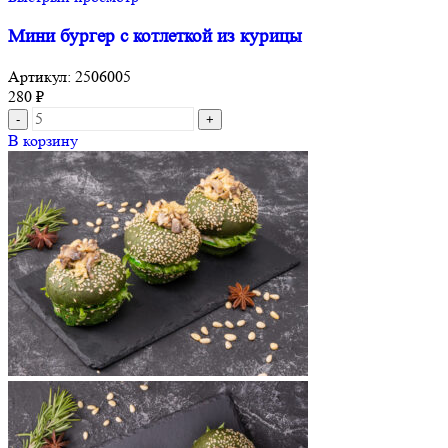
Мини бургер с котлеткой из курицы
Артикул:
2506005
280
₽
В корзину