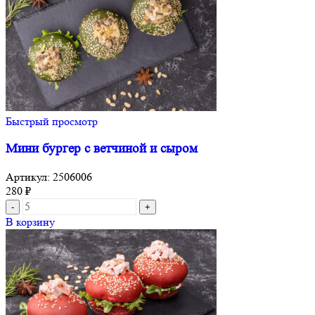
Быстрый просмотр
Мини бургер с ветчиной и сыром
Артикул:
2506006
280
₽
В корзину