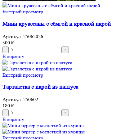
Быстрый просмотр
Мини круассаны с сёмгой и красной икрой
Артикул:
25062026
300
₽
В корзину
Быстрый просмотр
Тарталетка с икрой из палтуса
Артикул:
250602
180
₽
В корзину
Быстрый просмотр