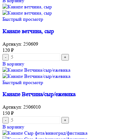
В корзину
Быстрый просмотр
Канапе ветчина, сыр
Артикул:
250609
120
₽
В корзину
Быстрый просмотр
Канапе Ветчина/сыр/ежевика
Артикул:
2506010
150
₽
В корзину