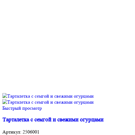
Быстрый просмотр
Тарталетка с семгой и свежими огурцами
Артикул:
2506001