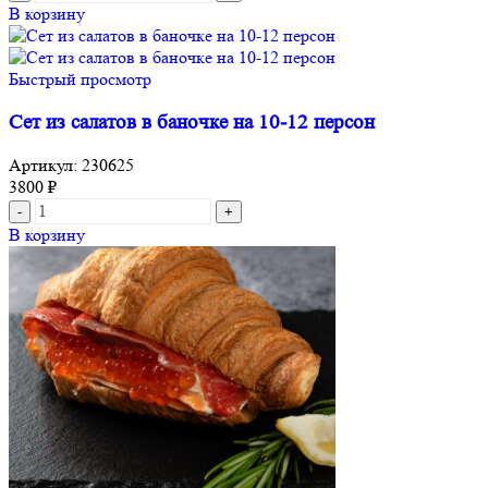
В корзину
Быстрый просмотр
Сет из салатов в баночке на 10-12 персон
Артикул:
230625
3800
₽
В корзину