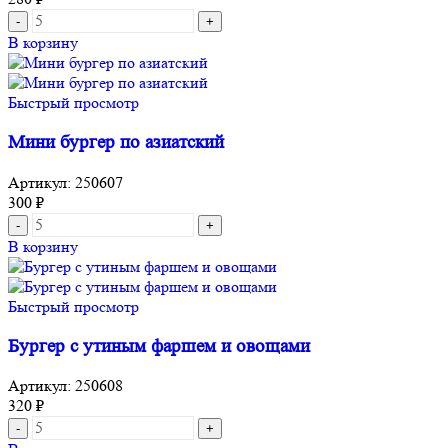
В корзину
Быстрый просмотр
Мини бургер по азиатский
Артикул:
250607
300
₽
В корзину
Быстрый просмотр
Бургер с утиным фаршем и овощами
Артикул:
250608
320
₽