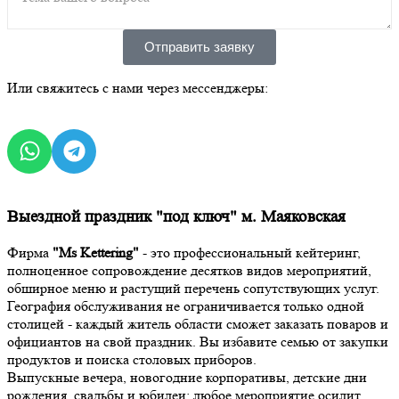
Отправить заявку
Или свяжитесь с нами через мессенджеры:
Выездной праздник "под ключ" м. Маяковская
Фирма
"Ms Kettering"
- это профессиональный кейтеринг,
полноценное сопровождение десятков видов мероприятий,
обширное меню и растущий перечень сопутствующих услуг.
География обслуживания не ограничивается только одной
столицей - каждый житель области сможет заказать поваров и
официантов на свой праздник. Вы избавите семью от закупки
продуктов и поиска столовых приборов.
Выпускные вечера, новогодние корпоративы, детские дни
рождения, свадьбы и юбилеи: любое мероприятие осилит