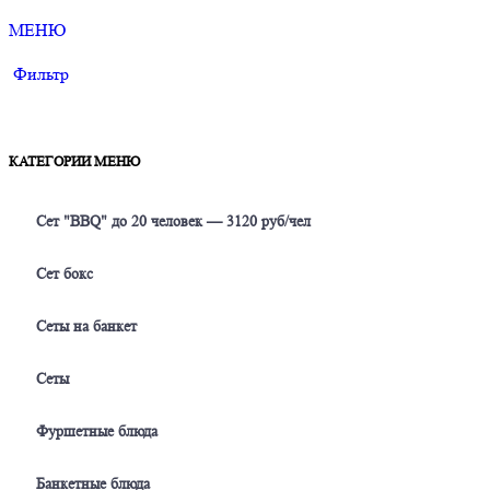
МЕНЮ
Фильтр
КАТЕГОРИИ МЕНЮ
Сет "BBQ" до 20 человек — 3120 руб/чел
Сет бокс
Сеты на банкет
Сеты
Фуршетные блюда
Банкетные блюда