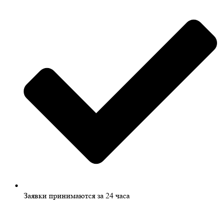
Заявки принимаются за 24 часа