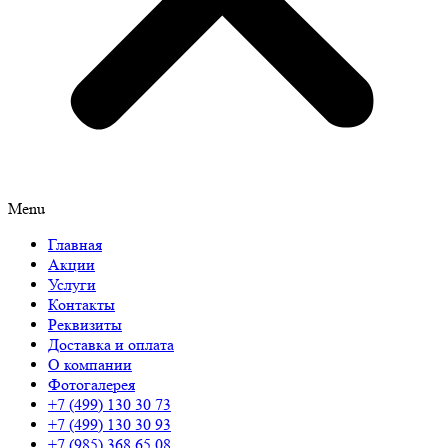
Menu
Главная
Акции
Услуги
Контакты
Реквизиты
Доставка и оплата
О компании
Фотогалерея
+7 (499) 130 30 73
+7 (499) 130 30 93
+7 (985) 368 65 08