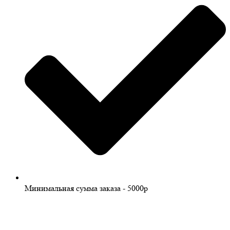
Минимальная сумма заказа - 5000р