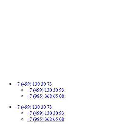
+7 (499) 130 30 73
+7 (499) 130 30 93
+7 (985) 368 65 08
+7 (499) 130 30 73
+7 (499) 130 30 93
+7 (985) 368 65 08
+7 (499) 130 30 73