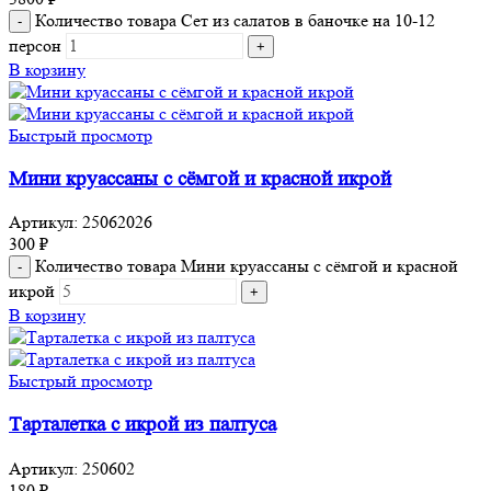
Количество товара Сет из салатов в баночке на 10-12
персон
В корзину
Быстрый просмотр
Мини круассаны с сёмгой и красной икрой
Артикул:
25062026
300
₽
Количество товара Мини круассаны с сёмгой и красной
икрой
В корзину
Быстрый просмотр
Тарталетка с икрой из палтуса
Артикул:
250602
180
₽