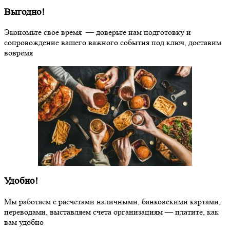
Выгодно!
Экономьте свое время — доверьте нам подготовку и
сопровождение вашего важного события под ключ, доставим
вовремя
Удобно!
Мы работаем с расчетами наличными, банковскими картами,
переводами, выставляем счета организациям — платите, как
вам удобно