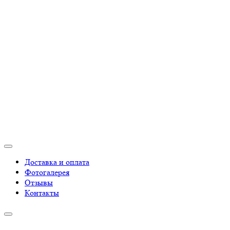
Доставка и оплата
Фотогалерея
Отзывы
Контакты