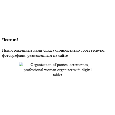
Честно!
Приготовленные нами блюда стопроцентно соответсвуют
фотографиям, размещенным на сайте