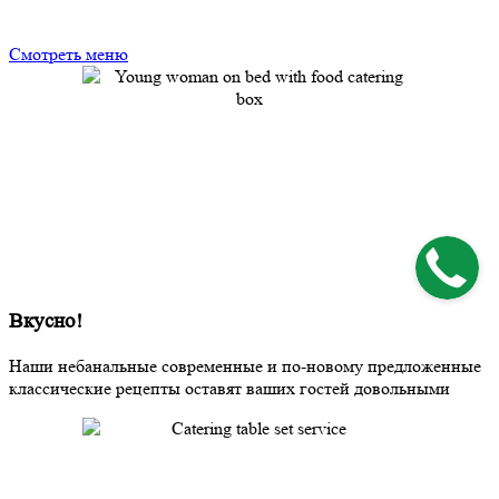
Смотреть меню
Вкусно!
Наши небанальные современные и по-новому предложенные
классические рецепты оставят ваших гостей довольными