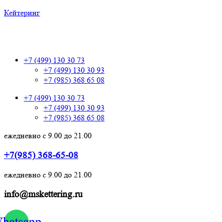
Кейтеринг
+7 (499) 130 30 73
+7 (499) 130 30 73
+7 (499) 130 30 93
+7 (985) 368 65 08
+7 (499) 130 30 73
+7 (499) 130 30 93
+7 (985) 368 65 08
ежедневно с 9.00 до 21.00
+7(985) 368-65-08
ежедневно с 9.00 до 21.00
info@mskettering.ru
hatsapp