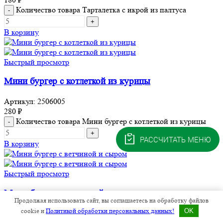
Количество товара Тарталетка с икрой из палтуса
В корзину
Быстрый просмотр
Мини бургер с котлеткой из курицы
Артикул:
2506005
280
₽
Количество товара Мини бургер с котлеткой из курицы
РАССЧИТАТЬ МЕНЮ
В корзину
Быстрый просмотр
Мини бургер с ветчиной и сыром
Продолжая использовать сайт, вы соглашаетесь на обработку файлов
cookie и
Политикой обработки персональных данных!
OK
Артикул:
2506006