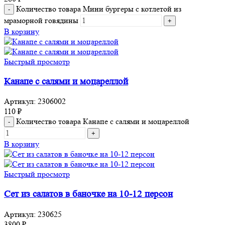
Количество товара Мини бургеры с котлетой из
мраморной говядины
В корзину
Быстрый просмотр
Канапе с салями и моцареллой
Артикул:
2306002
110
₽
Количество товара Канапе с салями и моцареллой
В корзину
Быстрый просмотр
Сет из салатов в баночке на 10-12 персон
Артикул:
230625
3800
₽