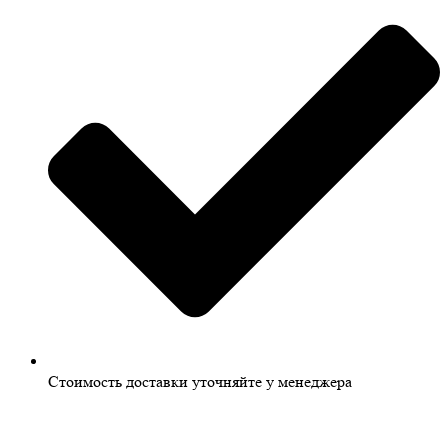
Стоимость доставки уточняйте у менеджера