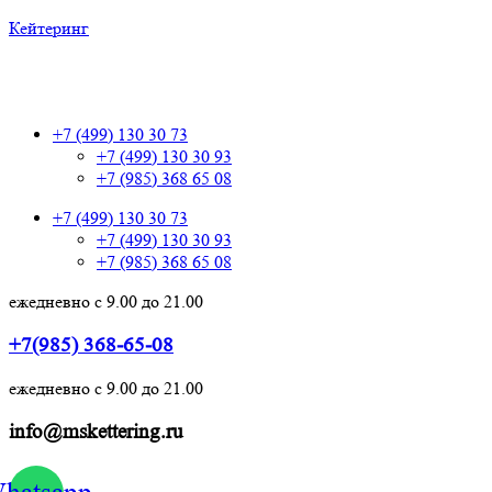
Кейтеринг
+7 (499) 130 30 73
+7 (499) 130 30 73
+7 (499) 130 30 93
+7 (985) 368 65 08
+7 (499) 130 30 73
+7 (499) 130 30 93
+7 (985) 368 65 08
ежедневно с 9.00 до 21.00
+7(985) 368-65-08
ежедневно с 9.00 до 21.00
info@mskettering.ru