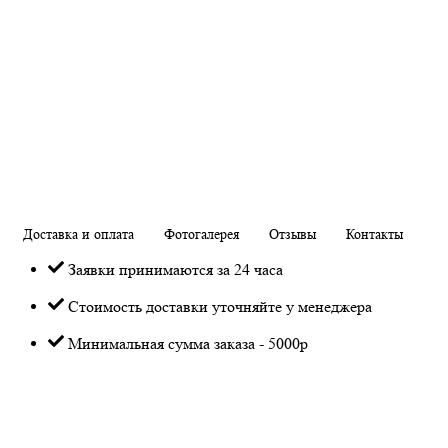
Доставка и оплата
Фотогалерея
Отзывы
Контакты
Заявки принимаются за 24 часа
Стоимость доставки уточняйте у менеджера
Минимальная сумма заказа - 5000р