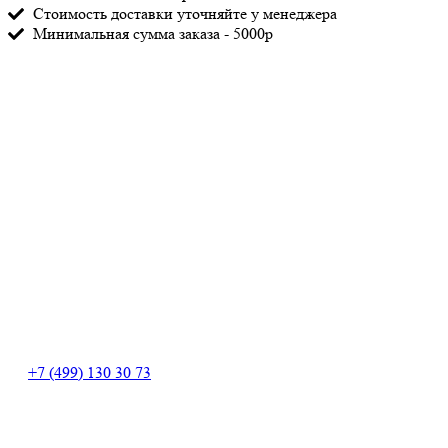
Стоимость доставки уточняйте у менеджера
Минимальная сумма заказа - 5000р
+7 (499) 130 30 73
+7 (499) 130 30 73