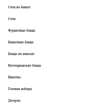
Сеты на банкет
Сеты
Фуршетные блюда
Банкетные блюда
Блюдо на мангале
Вегетарианские блюда
Выпечка
Готовые наборы
Десерты