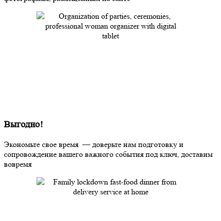
Выгодно!
Экономьте свое время — доверьте нам подготовку и
сопровождение вашего важного события под ключ, доставим
вовремя