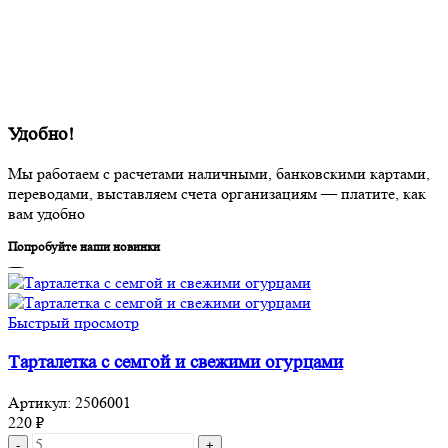
Удобно!
Мы работаем с расчетами наличными, банковскими картами,
переводами, выставляем счета организациям — платите, как
вам удобно
Попробуйте наши новинки
Быстрый просмотр
Тарталетка с семгой и свежими огурцами
Артикул:
2506001
220
₽
Количество