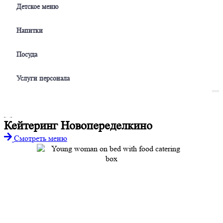
Детское меню
Напитки
Посуда
Услуги персонала
Кейтеринг Новопеределкино
Смотреть меню