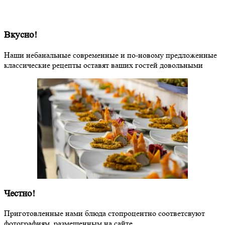
Вкусно!
Наши небанальные современные и по-новому предложенные
классические рецепты оставят ваших гостей довольными
Честно!
Приготовленные нами блюда стопроцентно соответсвуют
фотографиям, размещенным на сайте