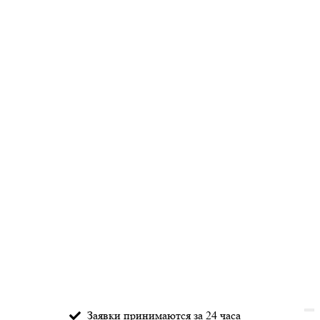
Заявки принимаются за 24 часа