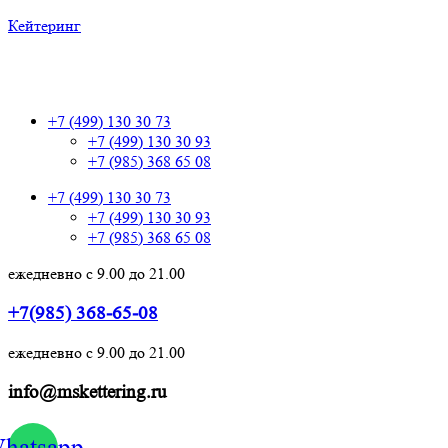
Кейтеринг
+7 (499) 130 30 73
+7 (499) 130 30 73
+7 (499) 130 30 93
+7 (985) 368 65 08
+7 (499) 130 30 73
+7 (499) 130 30 93
+7 (985) 368 65 08
ежедневно с 9.00 до 21.00
+7(985) 368-65-08
ежедневно с 9.00 до 21.00
info@mskettering.ru
hatsapp