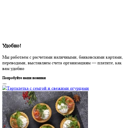
Удобно!
Мы работаем с расчетами наличными, банковскими картами,
переводами, выставляем счета организациям — платите, как
вам удобно
Попробуйте наши новинки