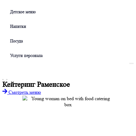
Детское меню
Напитки
Посуда
Услуги персонала
Кейтеринг Раменское
Смотреть меню