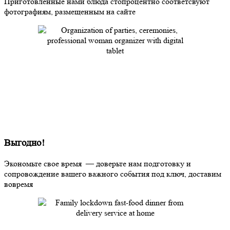
Приготовленные нами блюда стопроцентно соответсвуют
фотографиям, размещенным на сайте
Выгодно!
Экономьте свое время — доверьте нам подготовку и
сопровождение вашего важного события под ключ, доставим
вовремя