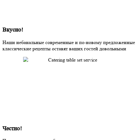
Вкусно!
Наши небанальные современные и по-новому предложенные
классические рецепты оставят ваших гостей довольными
Честно!