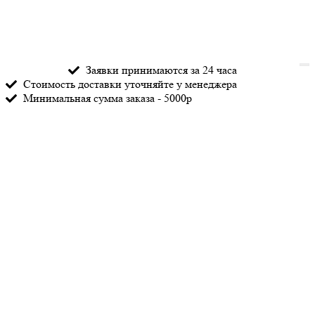
Заявки принимаются за 24 часа
Стоимость доставки уточняйте у менеджера
Минимальная сумма заказа - 5000р