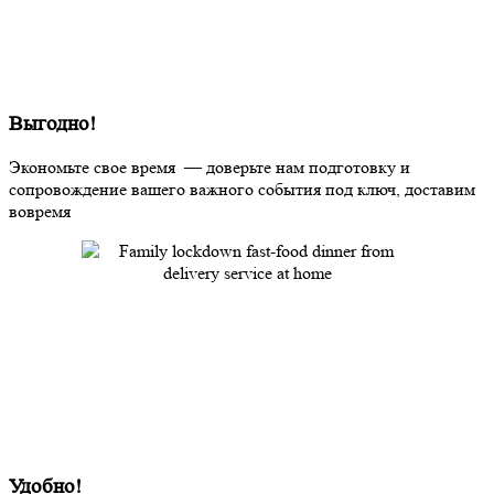
Выгодно!
Экономьте свое время — доверьте нам подготовку и
сопровождение вашего важного события под ключ, доставим
вовремя
Удобно!