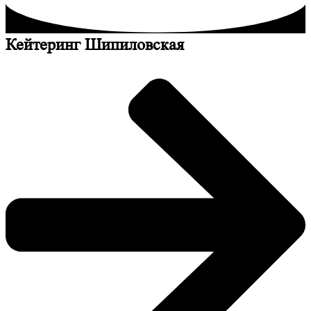
Кейтеринг Шипиловская