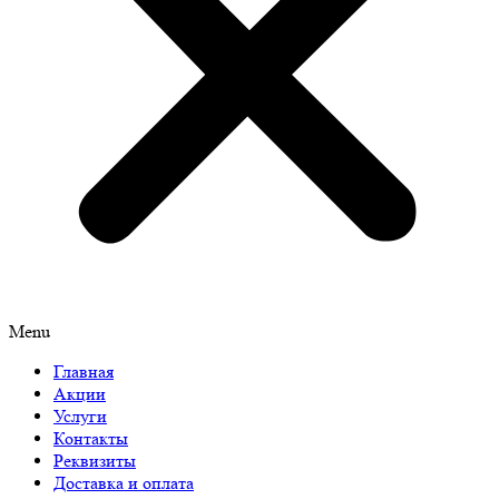
Menu
Главная
Акции
Услуги
Контакты
Реквизиты
Доставка и оплата