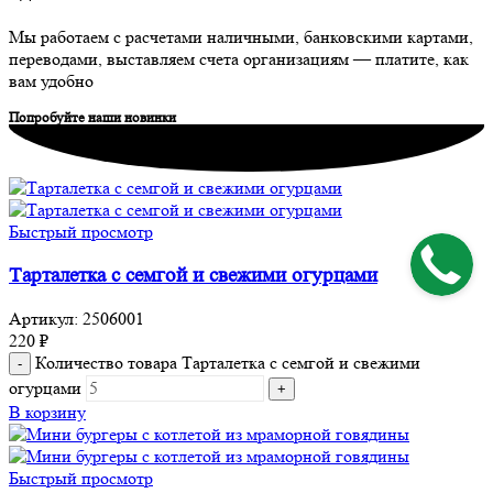
Мы работаем с расчетами наличными, банковскими картами,
переводами, выставляем счета организациям — платите, как
вам удобно
Попробуйте наши новинки
Быстрый просмотр
Тарталетка с семгой и свежими огурцами
Артикул:
2506001
220
₽
Количество товара Тарталетка с семгой и свежими
огурцами
В корзину
Быстрый просмотр