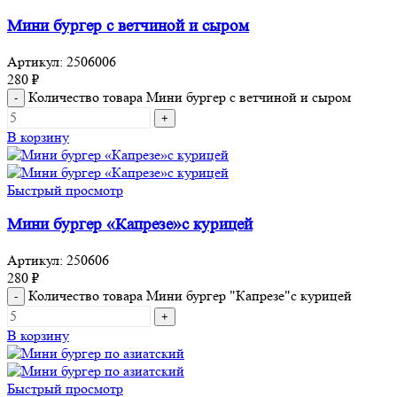
Мини бургер с ветчиной и сыром
Артикул:
2506006
280
₽
Количество товара Мини бургер с ветчиной и сыром
В корзину
Быстрый просмотр
Мини бургер «Капрезе»с курицей
Артикул:
250606
280
₽
Количество товара Мини бургер "Капрезе"с курицей
В корзину
Быстрый просмотр