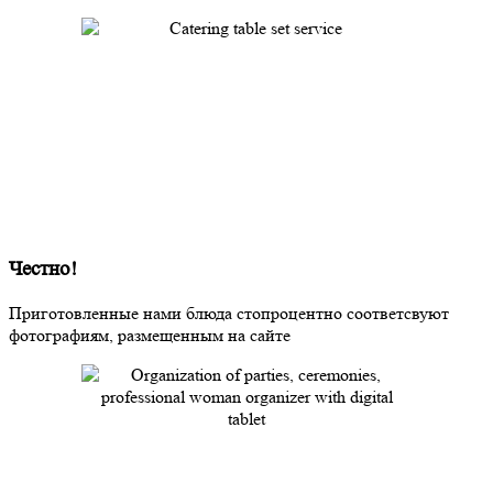
Честно!
Приготовленные нами блюда стопроцентно соответсвуют
фотографиям, размещенным на сайте