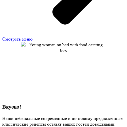
Смотреть меню
Вкусно!
Наши небанальные современные и по-новому предложенные
классические рецепты оставят ваших гостей довольными