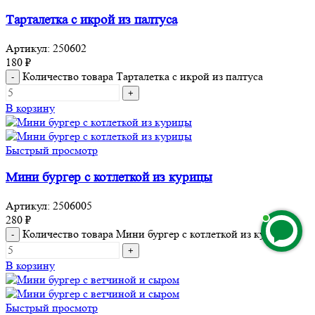
Тарталетка с икрой из палтуса
Артикул:
250602
180
₽
Количество товара Тарталетка с икрой из палтуса
В корзину
Быстрый просмотр
Мини бургер с котлеткой из курицы
Артикул:
2506005
280
₽
Количество товара Мини бургер с котлеткой из курицы
В корзину
Быстрый просмотр