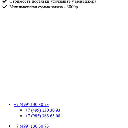
Стоимость доставки уточняйте у менеджера
Минимальная сумма заказа - 5000р
+7 (499) 130 30 73
+7 (499) 130 30 93
+7 (985) 368 65 08
+7 (499) 130 30 73