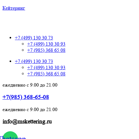
Кейтеринг
+7 (499) 130 30 73
+7 (499) 130 30 73
+7 (499) 130 30 93
+7 (985) 368 65 08
+7 (499) 130 30 73
+7 (499) 130 30 93
+7 (985) 368 65 08
ежедневно с 9.00 до 21.00
+7(985) 368-65-08
ежедневно с 9.00 до 21.00
info@mskettering.ru
hatsapp