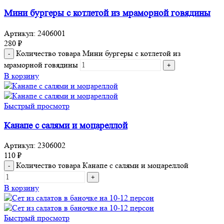
Мини бургеры с котлетой из мраморной говядины
Артикул:
2406001
280
₽
Количество товара Мини бургеры с котлетой из
мраморной говядины
В корзину
Быстрый просмотр
Канапе с салями и моцареллой
Артикул:
2306002
110
₽
Количество товара Канапе с салями и моцареллой
В корзину
Быстрый просмотр