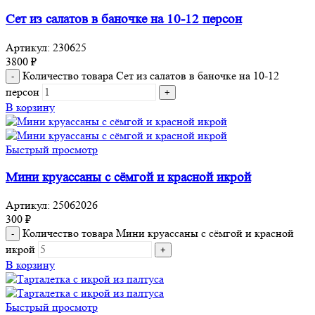
Сет из салатов в баночке на 10-12 персон
Артикул:
230625
3800
₽
Количество товара Сет из салатов в баночке на 10-12
персон
В корзину
Быстрый просмотр
Мини круассаны с сёмгой и красной икрой
Артикул:
25062026
300
₽
Количество товара Мини круассаны с сёмгой и красной
икрой
В корзину
Быстрый просмотр