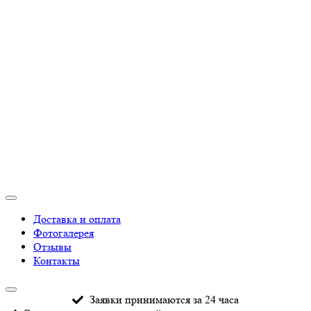
Доставка и оплата
Фотогалерея
Отзывы
Контакты
Заявки принимаются за 24 часа