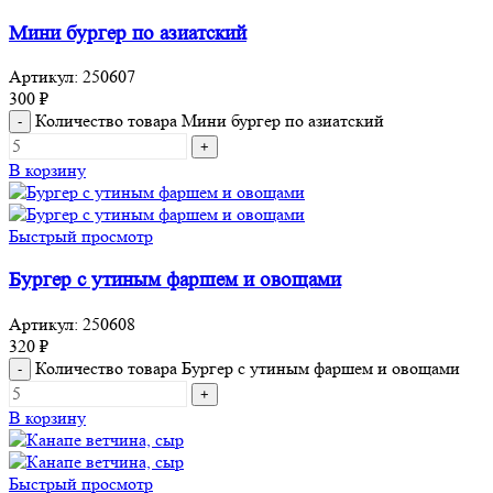
Мини бургер по азиатский
Артикул:
250607
300
₽
Количество товара Мини бургер по азиатский
В корзину
Быстрый просмотр
Бургер с утиным фаршем и овощами
Артикул:
250608
320
₽
Количество товара Бургер с утиным фаршем и овощами
В корзину
Быстрый просмотр