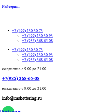
Кейтеринг
+7 (499) 130 30 73
+7 (499) 130 30 73
+7 (499) 130 30 93
+7 (985) 368 65 08
+7 (499) 130 30 73
+7 (499) 130 30 93
+7 (985) 368 65 08
ежедневно с 9.00 до 21.00
+7(985) 368-65-08
ежедневно с 9.00 до 21.00
info@mskettering.ru