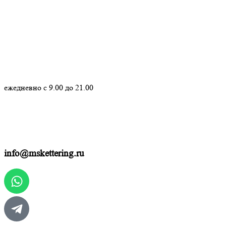
+7 (499) 130 30 73
ежедневно с 9.00 до 21.00
info@mskettering.ru