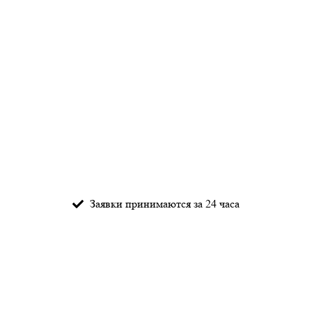
Заявки принимаются за 24 часа