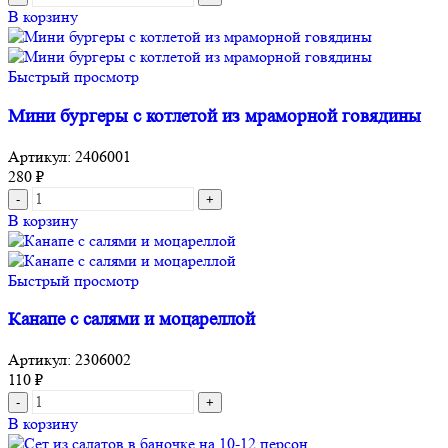
В корзину
Быстрый просмотр
Мини бургеры с котлетой из мраморной говядины
Артикул:
2406001
280
₽
В корзину
Быстрый просмотр
Канапе с салями и моцареллой
Артикул:
2306002
110
₽
В корзину