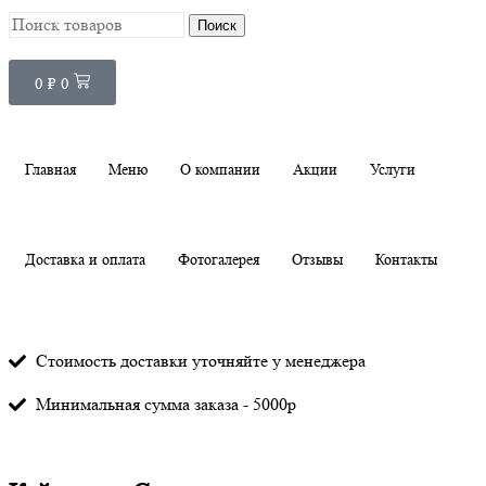
Поиск
0
₽
0
Главная
Меню
О компании
Акции
Услуги
Доставка и оплата
Фотогалерея
Отзывы
Контакты
Стоимость доставки уточняйте у менеджера
Минимальная сумма заказа - 5000р