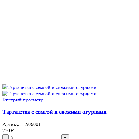
Быстрый просмотр
Тарталетка с семгой и свежими огурцами
Артикул:
2506001
220
₽