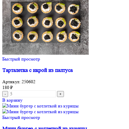
Быстрый просмотр
Тарталетка с икрой из палтуса
Артикул:
250602
180
₽
В корзину
Быстрый просмотр
Мини бургер с котлеткой из курицы