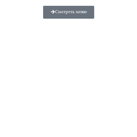
Смотреть меню