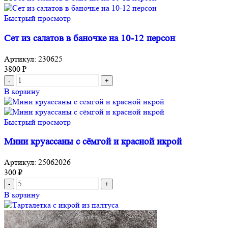
Быстрый просмотр
Сет из салатов в баночке на 10-12 персон
Артикул:
230625
3800
₽
В корзину
Быстрый просмотр
Мини круассаны с сёмгой и красной икрой
Артикул:
25062026
300
₽
В корзину