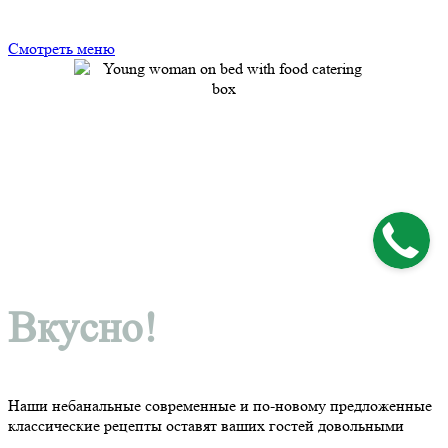
Смотреть меню
Вкусно!
Наши небанальные современные и по-новому предложенные
классические рецепты оставят ваших гостей довольными