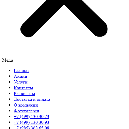
Menu
Главная
Акции
Услуги
Контакты
Реквизиты
Доставка и оплата
О компании
Фотогалерея
+7 (499) 130 30 73
+7 (499) 130 30 93
+7 (985) 368 65 08