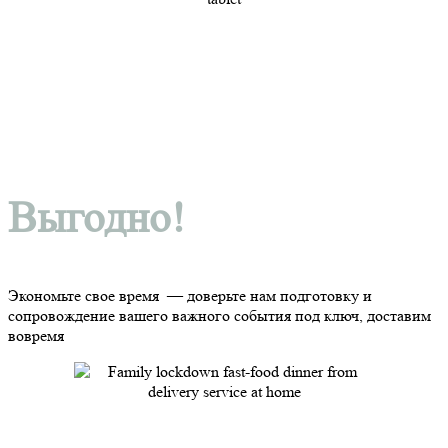
Выгодно!
Экономьте свое время — доверьте нам подготовку и
сопровождение вашего важного события под ключ, доставим
вовремя