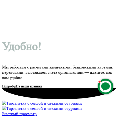
Удобно!
Мы работаем с расчетами наличными, банковскими картами,
переводами, выставляем счета организациям — платите, как
вам удобно
Попробуйте наши новинки
Быстрый просмотр