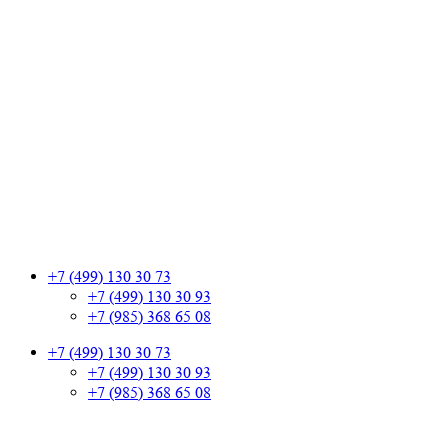
+7 (499) 130 30 73
+7 (499) 130 30 93
+7 (985) 368 65 08
+7 (499) 130 30 73
+7 (499) 130 30 93
+7 (985) 368 65 08
+7 (499) 130 30 73