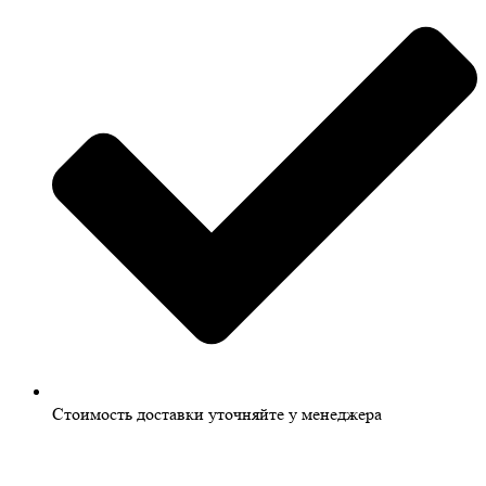
Стоимость доставки уточняйте у менеджера