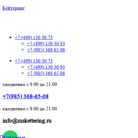
Кейтеринг
+7 (499) 130 30 73
+7 (499) 130 30 73
+7 (499) 130 30 93
+7 (985) 368 65 08
+7 (499) 130 30 73
+7 (499) 130 30 93
+7 (985) 368 65 08
ежедневно с 9.00 до 21.00
+7(985) 368-65-08
ежедневно с 9.00 до 21.00
info@mskettering.ru
hatsapp