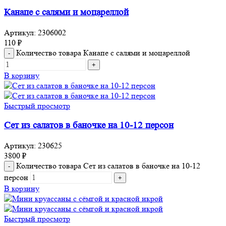
Канапе с салями и моцареллой
Артикул:
2306002
110
₽
Количество товара Канапе с салями и моцареллой
В корзину
Быстрый просмотр
Сет из салатов в баночке на 10-12 персон
Артикул:
230625
3800
₽
Количество товара Сет из салатов в баночке на 10-12
персон
В корзину
Быстрый просмотр