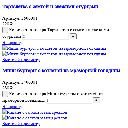
Тарталетка с семгой и свежими огурцами
Артикул:
2506001
220
₽
Количество товара Тарталетка с семгой и свежими
огурцами
В корзину
Быстрый просмотр
Мини бургеры с котлетой из мраморной говядины
Артикул:
2406001
280
₽
Количество товара Мини бургеры с котлетой из
мраморной говядины
В корзину
Быстрый просмотр