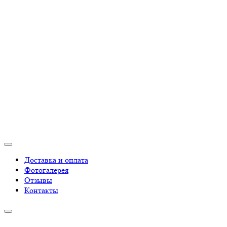
Доставка и оплата
Фотогалерея
Отзывы
Контакты