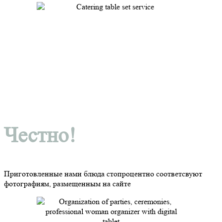
Честно!
Приготовленные нами блюда стопроцентно соответсвуют
фотографиям, размещенным на сайте