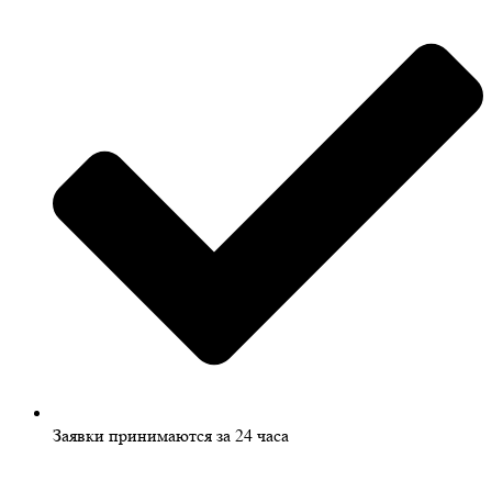
Заявки принимаются за 24 часа