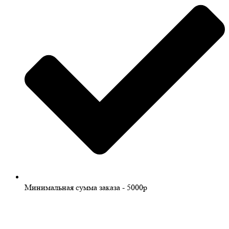
Минимальная сумма заказа - 5000р