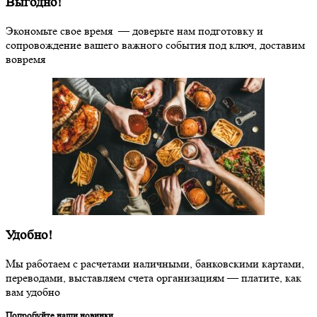
Выгодно!
Экономьте свое время — доверьте нам подготовку и
сопровождение вашего важного события под ключ, доставим
вовремя
Удобно!
Мы работаем с расчетами наличными, банковскими картами,
переводами, выставляем счета организациям — платите, как
вам удобно
Попробуйте наши новинки