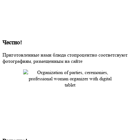
Честно!
Приготовленные нами блюда стопроцентно соответсвуют
фотографиям, размещенным на сайте