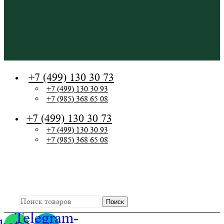
+7 (499) 130 30 73
+7 (499) 130 30 93
+7 (985) 368 65 08
+7 (499) 130 30 73
+7 (499) 130 30 93
+7 (985) 368 65 08
+7 (499) 130 30 73
ежедневно с 9.00 до 21.00
Поиск
Telegram-