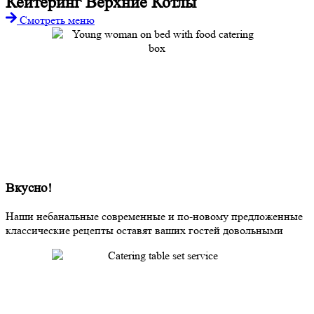
Кейтеринг Верхние Котлы
Смотреть меню
Вкусно!
Наши небанальные современные и по-новому предложенные
классические рецепты оставят ваших гостей довольными