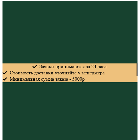
Заявки принимаются за 24 часа
Стоимость доставки уточняйте у менеджера
Минимальная сумма заказа - 5000р