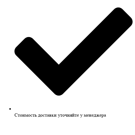
Стоимость доставки уточняйте у менеджера