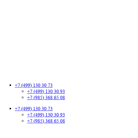
+7 (499) 130 30 73
+7 (499) 130 30 93
+7 (985) 368 65 08
+7 (499) 130 30 73
+7 (499) 130 30 93
+7 (985) 368 65 08
+7 (499) 130 30 73