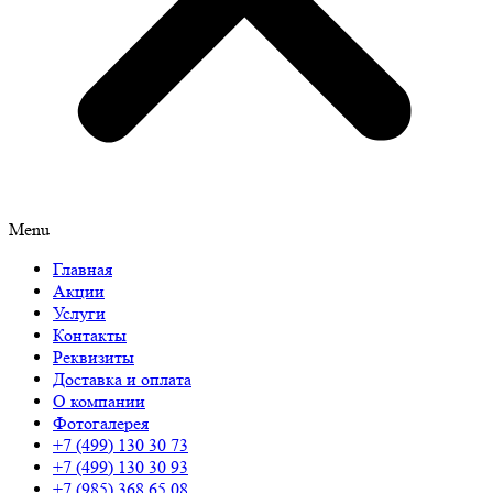
Menu
Главная
Акции
Услуги
Контакты
Реквизиты
Доставка и оплата
О компании
Фотогалерея
+7 (499) 130 30 73
+7 (499) 130 30 93
+7 (985) 368 65 08