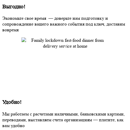
Выгодно!
Экономьте свое время — доверьте нам подготовку и
сопровождение вашего важного события под ключ, доставим
вовремя
Удобно!
Мы работаем с расчетами наличными, банковскими картами,
переводами, выставляем счета организациям — платите, как
вам удобно