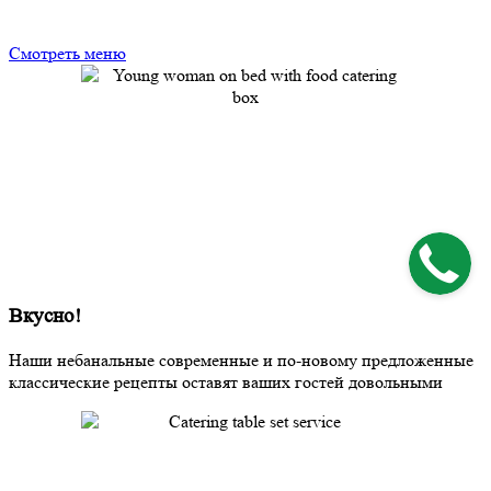
Смотреть меню
Вкусно!
Наши небанальные современные и по-новому предложенные
классические рецепты оставят ваших гостей довольными