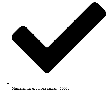
Минимальная сумма заказа - 5000р