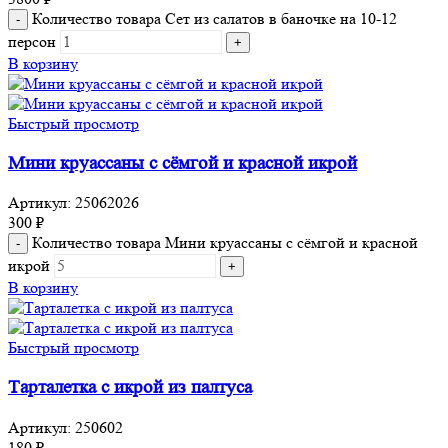
Количество товара Сет из салатов в баночке на 10-12
персон
В корзину
Быстрый просмотр
Мини круассаны с сёмгой и красной икрой
Артикул:
25062026
300
₽
Количество товара Мини круассаны с сёмгой и красной
икрой
В корзину
Быстрый просмотр
Тарталетка с икрой из палтуса
Артикул:
250602
180
₽