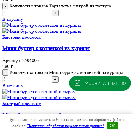
Количество товара Тарталетка с икрой из палтуса
В корзину
Быстрый просмотр
Мини бургер с котлеткой из курицы
Артикул:
2506005
280
₽
Количество товара Мини бургер с котлеткой из курицы
РАССЧИТАТЬ МЕНЮ
В корзину
Быстрый просмотр
Мини бургер с ветчиной и сыром
Продолжая использовать сайт, вы соглашаетесь на обработку файлов
cookie и
Политикой обработки персональных данных!
OK
Артикул:
2506006