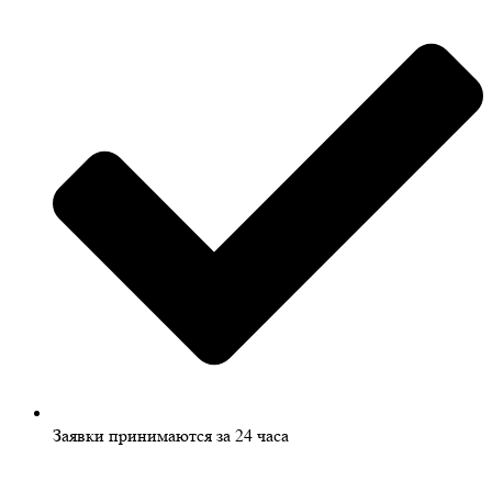
Заявки принимаются за 24 часа