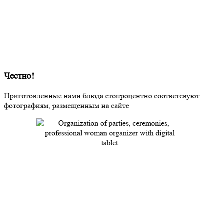
Честно!
Приготовленные нами блюда стопроцентно соответсвуют
фотографиям, размещенным на сайте