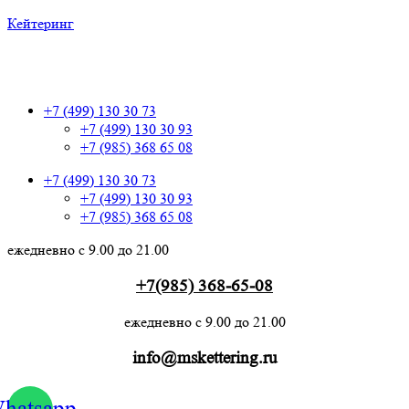
Кейтеринг
+7 (499) 130 30 73
+7 (499) 130 30 73
+7 (499) 130 30 93
+7 (985) 368 65 08
+7 (499) 130 30 73
+7 (499) 130 30 93
+7 (985) 368 65 08
ежедневно с 9.00 до 21.00
+7(985) 368-65-08
ежедневно с 9.00 до 21.00
info@mskettering.ru
hatsapp