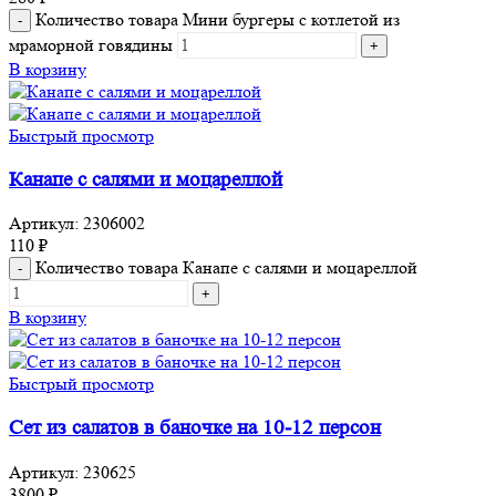
Количество товара Мини бургеры с котлетой из
мраморной говядины
В корзину
Быстрый просмотр
Канапе с салями и моцареллой
Артикул:
2306002
110
₽
Количество товара Канапе с салями и моцареллой
В корзину
Быстрый просмотр
Сет из салатов в баночке на 10-12 персон
Артикул:
230625
3800
₽