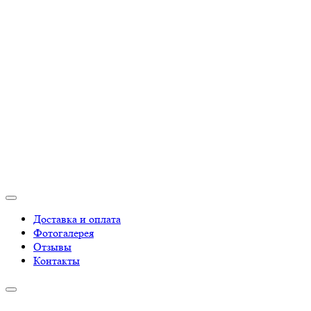
Доставка и оплата
Фотогалерея
Отзывы
Контакты