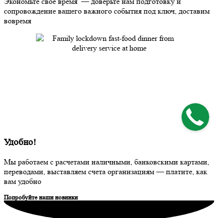
Экономьте свое время — доверьте нам подготовку и
сопровождение вашего важного события под ключ, доставим
вовремя
Удобно!
Мы работаем с расчетами наличными, банковскими картами,
переводами, выставляем счета организациям — платите, как
вам удобно
Попробуйте наши новинки