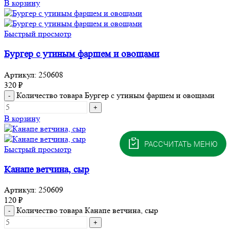
В корзину
Быстрый просмотр
Бургер с утиным фаршем и овощами
Артикул:
250608
320
₽
Количество товара Бургер с утиным фаршем и овощами
В корзину
РАССЧИТАТЬ МЕНЮ
Быстрый просмотр
Канапе ветчина, сыр
Артикул:
250609
120
₽
Количество товара Канапе ветчина, сыр