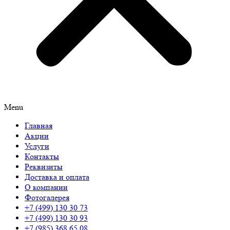
Menu
Главная
Акции
Услуги
Контакты
Реквизиты
Доставка и оплата
О компании
Фотогалерея
+7 (499) 130 30 73
+7 (499) 130 30 93
+7 (985) 368 65 08