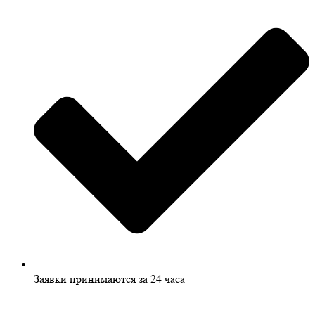
Заявки принимаются за 24 часа