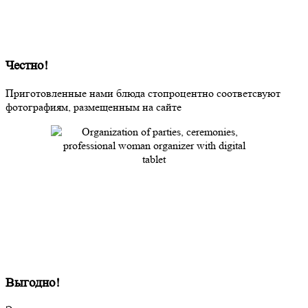
Честно!
Приготовленные нами блюда стопроцентно соответсвуют
фотографиям, размещенным на сайте
Выгодно!