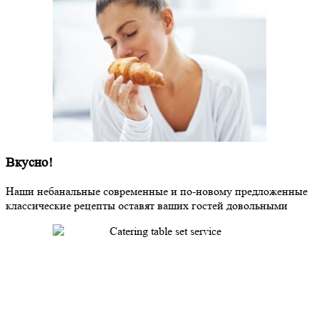
Вкусно!
Наши небанальные современные и по-новому предложенные
классические рецепты оставят ваших гостей довольными