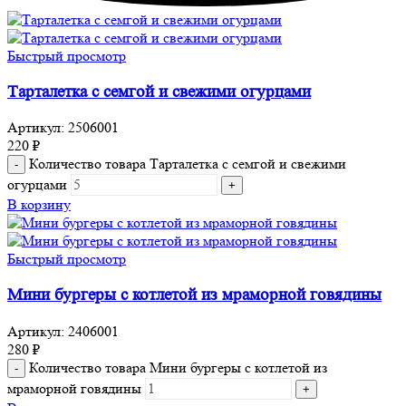
Быстрый просмотр
Тарталетка с семгой и свежими огурцами
Артикул:
2506001
220
₽
Количество товара Тарталетка с семгой и свежими
огурцами
В корзину
Быстрый просмотр
Мини бургеры с котлетой из мраморной говядины
Артикул:
2406001
280
₽
Количество товара Мини бургеры с котлетой из
мраморной говядины