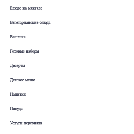
Блюдо на мангале
Вегетарианские блюда
Выпечка
Готовые наборы
Десерты
Детское меню
Напитки
Посуда
Услуги персонала