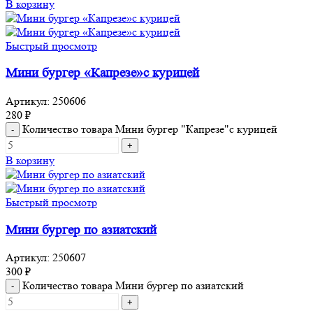
В корзину
Быстрый просмотр
Мини бургер «Капрезе»с курицей
Артикул:
250606
280
₽
Количество товара Мини бургер "Капрезе"с курицей
В корзину
Быстрый просмотр
Мини бургер по азиатский
Артикул:
250607
300
₽
Количество товара Мини бургер по азиатский