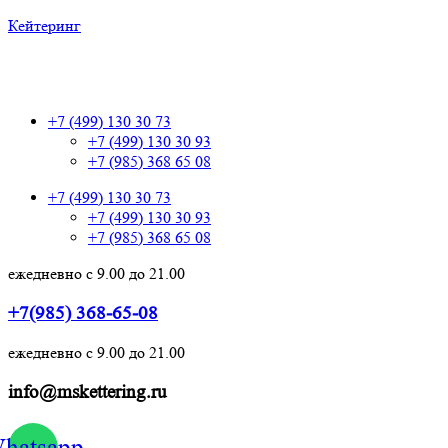
Кейтеринг
+7 (499) 130 30 73
+7 (499) 130 30 73
+7 (499) 130 30 93
+7 (985) 368 65 08
+7 (499) 130 30 73
+7 (499) 130 30 93
+7 (985) 368 65 08
ежедневно с 9.00 до 21.00
+7(985) 368-65-08
ежедневно с 9.00 до 21.00
info@mskettering.ru
hatsapp