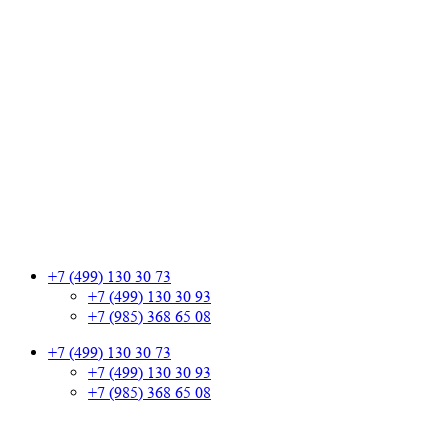
+7 (499) 130 30 73
+7 (499) 130 30 93
+7 (985) 368 65 08
+7 (499) 130 30 73
+7 (499) 130 30 93
+7 (985) 368 65 08
+7 (499) 130 30 73