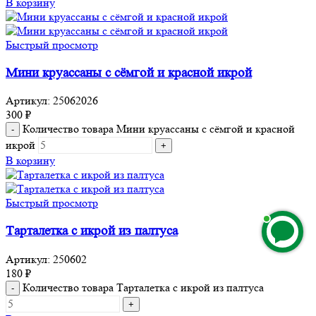
В корзину
Быстрый просмотр
Мини круассаны с сёмгой и красной икрой
Артикул:
25062026
300
₽
Количество товара Мини круассаны с сёмгой и красной
икрой
В корзину
Быстрый просмотр
Тарталетка с икрой из палтуса
Артикул:
250602
180
₽
Количество товара Тарталетка с икрой из палтуса