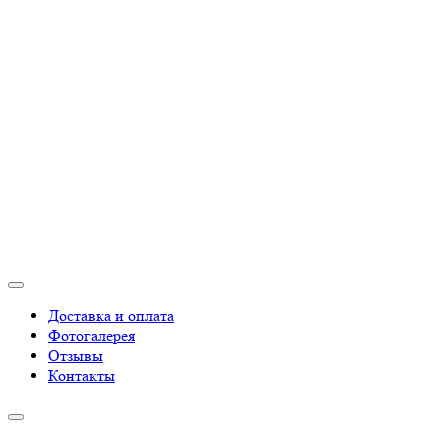
Доставка и оплата
Фотогалерея
Отзывы
Контакты