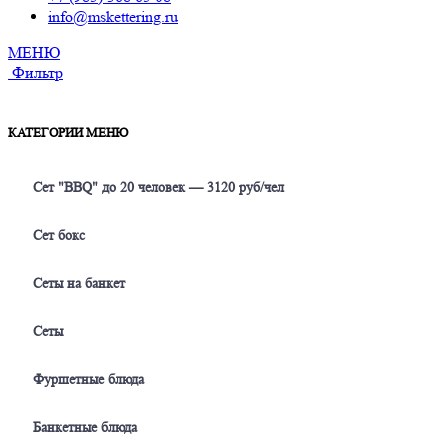
info@mskettering.ru
МЕНЮ
Фильтр
КАТЕГОРИИ МЕНЮ
Сет "BBQ" до 20 человек — 3120 руб/чел
Сет бокс
Сеты на банкет
Сеты
Фуршетные блюда
Банкетные блюда