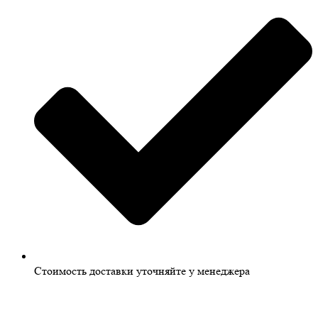
Стоимость доставки уточняйте у менеджера