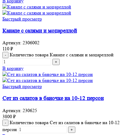
В корзину
Быстрый просмотр
Канапе с салями и моцареллой
Артикул:
2306002
110
₽
Количество товара Канапе с салями и моцареллой
В корзину
Быстрый просмотр
Сет из салатов в баночке на 10-12 персон
Артикул:
230625
3800
₽
Количество товара Сет из салатов в баночке на 10-12
персон