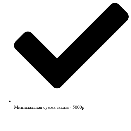
Минимальная сумма заказа - 5000р