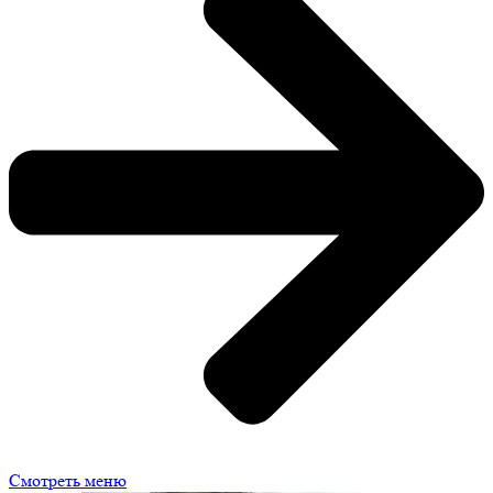
Смотреть меню