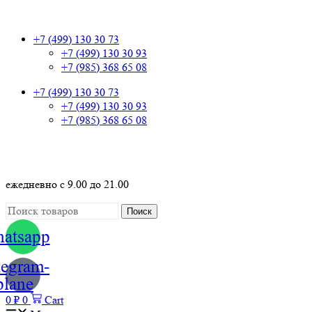
+7 (499) 130 30 73
+7 (499) 130 30 93
+7 (985) 368 65 08
+7 (499) 130 30 73
+7 (499) 130 30 93
+7 (985) 368 65 08
+7 (499) 130 30 73
ежедневно с 9.00 до 21.00
Поиск
atsapp
legram-
plane
0
₽
0
Cart