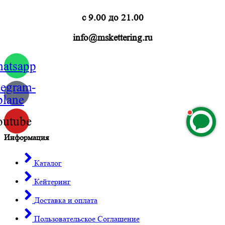
с 9.00 до 21.00
info@mskettering.ru
atsapp
legram-
plane
outube
Информация
Каталог
Кейтеринг
Доставка и оплата
Пользовательское Соглашение