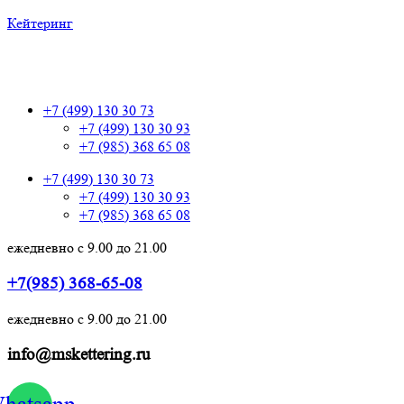
Кейтеринг
+7 (499) 130 30 73
+7 (499) 130 30 73
+7 (499) 130 30 93
+7 (985) 368 65 08
+7 (499) 130 30 73
+7 (499) 130 30 93
+7 (985) 368 65 08
ежедневно с 9.00 до 21.00
+7(985) 368-65-08
ежедневно с 9.00 до 21.00
info@mskettering.ru