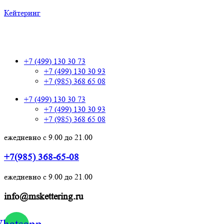
Кейтеринг
+7 (499) 130 30 73
+7 (499) 130 30 73
+7 (499) 130 30 93
+7 (985) 368 65 08
+7 (499) 130 30 73
+7 (499) 130 30 93
+7 (985) 368 65 08
ежедневно с 9.00 до 21.00
+7(985) 368-65-08
ежедневно с 9.00 до 21.00
info@mskettering.ru