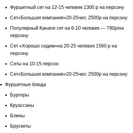
Фуршетный сет на 12-15 человек 1300 р на персону
Сет«Большая компания»20-25чел. 2500р на персону
Популярный Канапе сет на 6-10 человек — 790р/на
персону
Сет «Хорошо сидим»на 20-25 человек 1560 р на
персону
Сеты на 10-15 персон
Сет«Большая компания»20-25чел. 2500р на персону
Фуршетные блюда
Бургеры
Круассаны
Блины
Брускеты