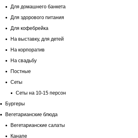
Для домашнего банкета
Для здорового питания
Для кофебрейка
На выставку, для детей
На корпоратив
На свадьбу
Постные
Сеты
Сеты на 10-15 персон
Бургеры
Вегетарианские блюда
Вегетарианские салаты
Канапе