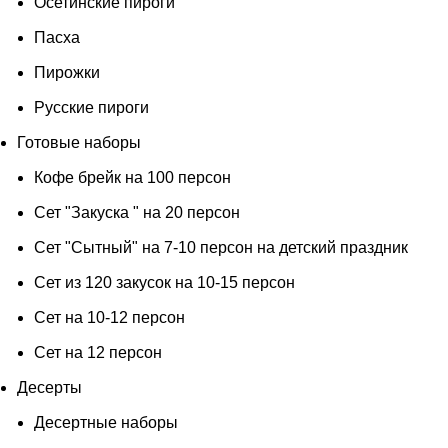
Осетинские пироги
Пасха
Пирожки
Русские пироги
Готовые наборы
Кофе брейк на 100 персон
Сет "Закуска " на 20 персон
Сет "Сытный" на 7-10 персон на детский праздник
Сет из 120 закусок на 10-15 персон
Сет на 10-12 персон
Сет на 12 персон
Десерты
Десертные наборы