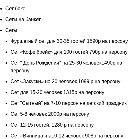
Сет бокс
Сеты на банкет
Сеты
Фуршетный сет для 30-35 гостей 1590р на персону
Сет «Кофе брейк» для 100 гостей 790р на персону
Сет " День Рождения" на 25-30 человек1490р на
персону
Сет «Закуски» на 20 человек 1099 р на персону
Сет для 15-20 человек 1315р на персону
Сет "Сытный" на 7-10 персон на детский праздник
Сет 5-8 человек 2000р на персону
Сет 12-15 гостей, 1280 р на персону
Сет «Винница»на10-12 человек 908р на персону