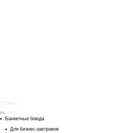
Сброс
Банкетные блюда
Для бизнес-завтраков