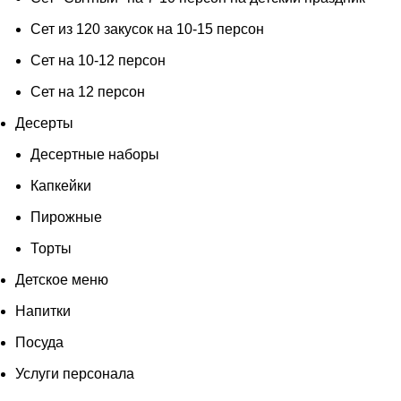
Сет из 120 закусок на 10-15 персон
Сет на 10-12 персон
Сет на 12 персон
Десерты
Десертные наборы
Капкейки
Пирожные
Торты
Детское меню
Напитки
Посуда
Услуги персонала