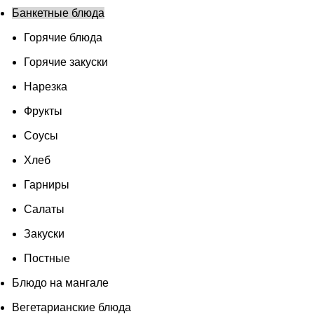
Банкетные блюда
Горячие блюда
Горячие закуски
Нарезка
Фрукты
Соусы
Хлеб
Гарниры
Салаты
Закуски
Постные
Блюдо на мангале
Вегетарианские блюда