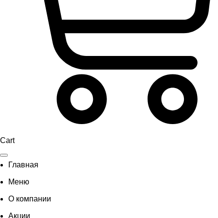
Cart
Главная
Меню
О компании
Акции