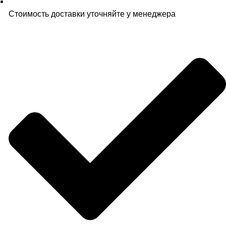
Стоимость доставки уточняйте у менеджера