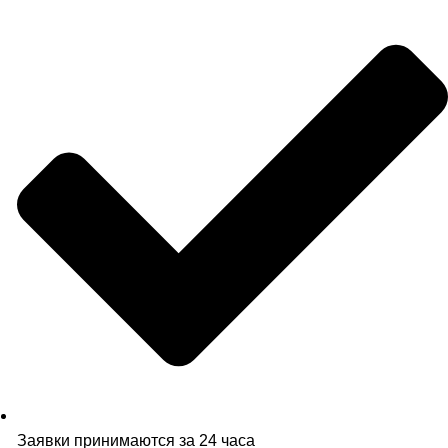
Заявки принимаются за 24 часа