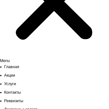
Menu
Главная
Акции
Услуги
Контакты
Реквизиты