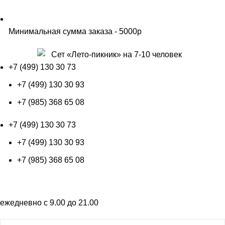
Минимальная сумма заказа - 5000р
+7 (499) 130 30 73
+7 (499) 130 30 93
+7 (985) 368 65 08
+7 (499) 130 30 73
+7 (499) 130 30 93
+7 (985) 368 65 08
+7 (499) 130 30 73
ежедневно с 9.00 до 21.00