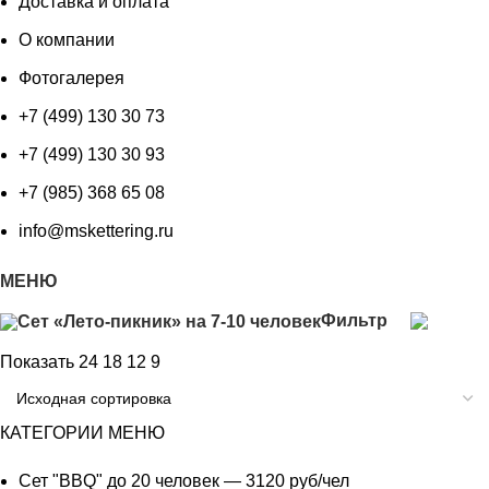
Доставка и оплата
О компании
Фотогалерея
+7 (499) 130 30 73
+7 (499) 130 30 93
+7 (985) 368 65 08
info@mskettering.ru
МЕНЮ
Фильтр
Показать
24
18
12
9
КАТЕГОРИИ МЕНЮ
Сет "BBQ" до 20 человек — 3120 руб/чел