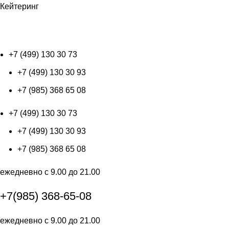
Кейтеринг
+7 (499) 130 30 73
+7 (499) 130 30 73
+7 (499) 130 30 93
+7 (985) 368 65 08
+7 (499) 130 30 73
+7 (499) 130 30 93
+7 (985) 368 65 08
ежедневно с 9.00 до 21.00
+7(985) 368-65-08
ежедневно с 9.00 до 21.00