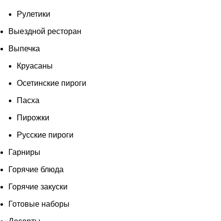
Рулетики
Выездной ресторан
Выпечка
Круасаны
Осетинские пироги
Пасха
Пирожки
Русские пироги
Гарниры
Горячие блюда
Горячие закуски
Готовые наборы