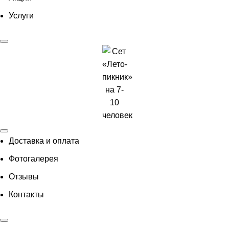
Услуги
Доставка и оплата
Фотогалерея
Отзывы
Контакты