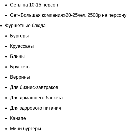
Сеты на 10-15 персон
Сет«Большая компания»20-25чел. 2500р на персону
Фуршетные блюда
Бургеры
Круассаны
Блины
Брускеты
Веррины
Для бизнес-завтраков
Для домашнего банкета
Для здорового питания
Канапе
Мини бургеры