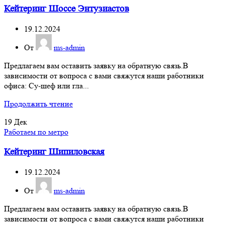
Кейтеринг Шоссе Энтузиастов
19.12.2024
От
ms-admin
Предлагаем вам оставить заявку на обратную связь.В
зависимости от вопроса с вами свяжутся наши работники
офиса: Су-шеф или гла...
Продолжить чтение
19
Дек
Работаем по метро
Кейтеринг Шипиловская
19.12.2024
От
ms-admin
Предлагаем вам оставить заявку на обратную связь.В
зависимости от вопроса с вами свяжутся наши работники