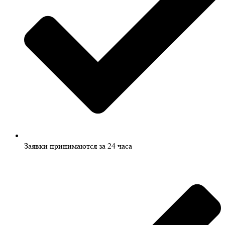
Заявки принимаются за 24 часа