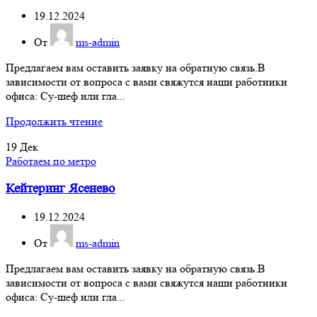
19.12.2024
От
ms-admin
Предлагаем вам оставить заявку на обратную связь.В
зависимости от вопроса с вами свяжутся наши работники
офиса: Су-шеф или гла...
Продолжить чтение
19
Дек
Работаем по метро
Кейтеринг Ясенево
19.12.2024
От
ms-admin
Предлагаем вам оставить заявку на обратную связь.В
зависимости от вопроса с вами свяжутся наши работники
офиса: Су-шеф или гла...