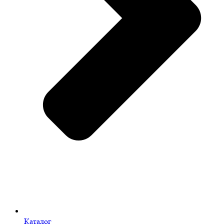
Каталог