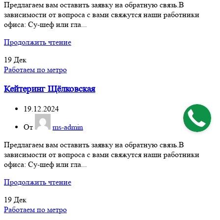
Предлагаем вам оставить заявку на обратную связь.В
зависимости от вопроса с вами свяжутся наши работники
офиса: Су-шеф или гла...
Продолжить чтение
19
Дек
Работаем по метро
Кейтеринг Щёлковская
19.12.2024
От
ms-admin
Предлагаем вам оставить заявку на обратную связь.В
зависимости от вопроса с вами свяжутся наши работники
офиса: Су-шеф или гла...
Продолжить чтение
19
Дек
Работаем по метро