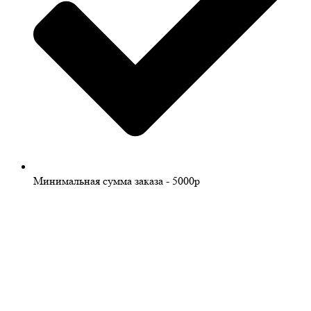
Минимальная сумма заказа - 5000р