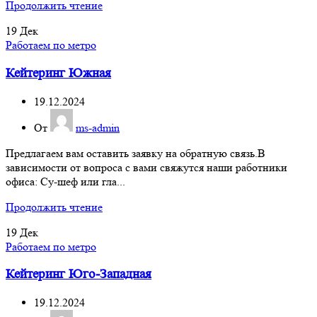
Продолжить чтение
19
Дек
Работаем по метро
Кейтеринг Южная
19.12.2024
От
ms-admin
Предлагаем вам оставить заявку на обратную связь.В
зависимости от вопроса с вами свяжутся наши работники
офиса: Су-шеф или гла...
Продолжить чтение
19
Дек
Работаем по метро
Кейтеринг Юго-Западная
19.12.2024