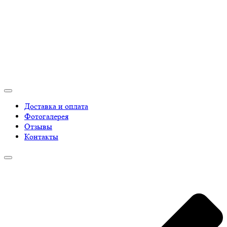
Доставка и оплата
Фотогалерея
Отзывы
Контакты