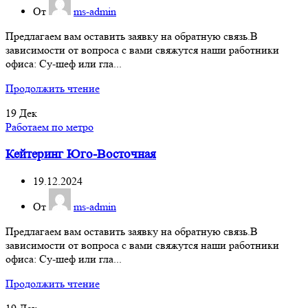
От
ms-admin
Предлагаем вам оставить заявку на обратную связь.В
зависимости от вопроса с вами свяжутся наши работники
офиса: Су-шеф или гла...
Продолжить чтение
19
Дек
Работаем по метро
Кейтеринг Юго-Восточная
19.12.2024
От
ms-admin
Предлагаем вам оставить заявку на обратную связь.В
зависимости от вопроса с вами свяжутся наши работники
офиса: Су-шеф или гла...
Продолжить чтение