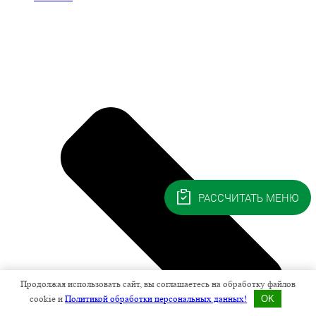
РАССЧИТАТЬ МЕНЮ
Продолжая использовать сайт, вы соглашаетесь на обработку файлов
cookie и
Политикой обработки персональных данных!
OK