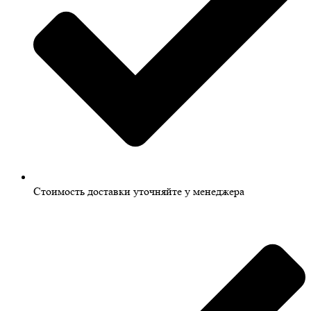
Стоимость доставки уточняйте у менеджера